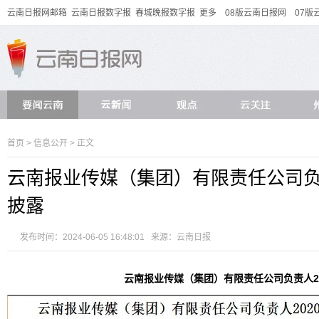
云南日报网邮箱
云南日报数字报
春城晚报数字报
更多
08版云南日报网
07版
首页
>
信息公开
> 正文
云南报业传媒（集团）有限责任公司负责
披露
发布时间：2024-06-05 16:48:01 来源：
云南日报
云南报业传媒（集团）有限责任公司负责人2