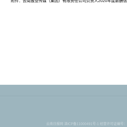
附件：
云南报业传媒（集团）有限责任公司负责人2020年度薪酬
云南日报网
滇ICP备11000491号-1
经营许可证编号：滇B-2-4-