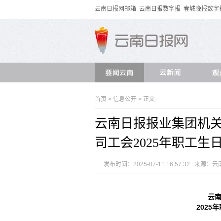
云南日报网邮箱
云南日报数字报
春城晚报数字
首页
>
信息公开
> 正文
云南日报报业集团机关
司工会2025年职工
发布时间：2025-07-11 16:57:32 来源：
云
云
202