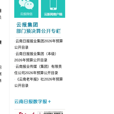
目
关
·
云南日报报业集团2026年预算
提
公开目录
·
云南日报报业集团（本级）
2026年预算公开目录
·
云南报业传媒（集团）有限责
问
任公司2026年预算公开目录
据
·
《云南老年报》社2026年预算
商
公开目录