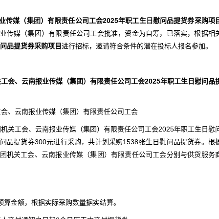
业传媒（集团）有限责任公司工会2025年职工生日慰问品提货券采购项
业传媒（集团）有限责任公司工会批准，资金为自筹，已落实，根据相
问品提货券采购项目
进行招标，邀请符合条件的潜在投标人报名参加。
工会、云南报业传媒（集团）有限责任公司工会2025年
职工生日慰问品
关工会、云南报业传媒（集团）有限责任公司工会
团机关工会、云南报业传媒（集团）有限责任公司工会2025年职工生日慰
品提货券300元进行采购，共计划采购1538张生日慰问品提货券。根
团机关工会、云南报业传媒（集团）有限责任公司工会分别与供货服务
额为预算金额，根据实际采购数量据实结算。