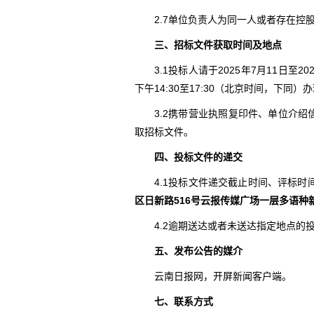
2.7单位负责人为同一人或者存在
三、招标文件获取时间及地点
3.1投标人请于2025年7月11日至2
下午14:30至17:30（北京时间，下同
3.2携带营业执照复印件、单位介绍
取招标文件。
四、投标文件的递交
4.1投标文件递交截止时间、评标时
区日新路516号云报传媒广场一层多语种
4.2逾期送达或者未送达指定地点的
五、发布公告的媒介
云南日报网，开屏新闻客户端。
七、联系方式