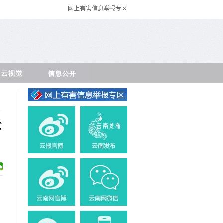
网上有害信息举报专区
公