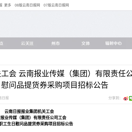
报
更多
08版云南日报网
07版云南日报网
工会 云南报业传媒（集团）有限责任
生日慰问品提货券采购项目招标公告
南日报
分享到：
云南日报报业集团机关工会
南报业传媒（集团）有限责任公司工会
5年职工生日慰问品提货券采购项目招标公告