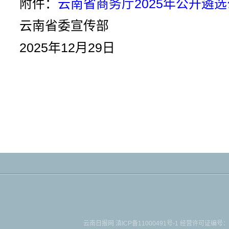
附件：
云南省商务厅2025年公开遴
云南省委宣传部
2025年12月29日
云南日报网
滇ICP备11000491号-1
经营许可证编号：滇B-2-4-