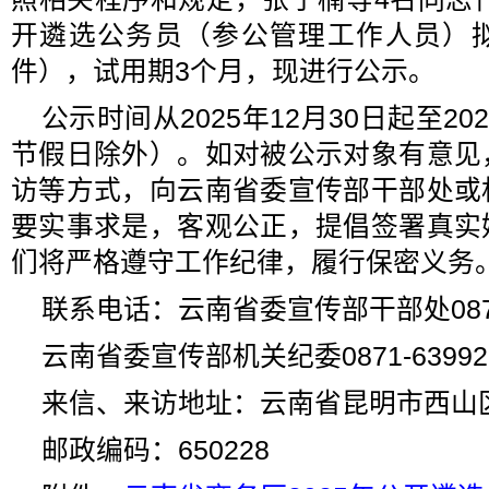
开遴选公务员（参公管理工作人员）
件），试用期3个月，现进行公示。
公示时间从2025年12月30日起至2
节假日除外）。如对被公示对象有意见
访等方式，向云南省委宣传部干部处或
要实事求是，客观公正，提倡签署真实
们将严格遵守工作纪律，履行保密义务
联系电话：云南省委宣传部干部处0871-
云南省委宣传部机关纪委0871-63992
来信、来访地址：云南省昆明市西山
邮政编码：650228