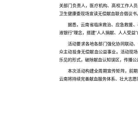
关部门负责人，医疗机构、高校工作人员
卫生健康委现场宣读无偿献血联合倡议书
据悉，云南省临床救治、应急救援、
液银行”理念，搭建“人人捐献、人人受益
活动要求各地各部门强化协同联动、
众主动投身无偿献血公益事业。活动现场
乐见的形式，破除献血认知误区，传播公
本次活动构建全周期宣传矩阵，前期
云南将持续完善献血服务体系、壮大志愿