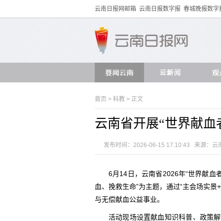
云南日报网邮箱
云南日报数字报
春城晚报数字
首页
>
科教
> 正文
云南省开展“世界献血
发布时间：2026-06-15 17:10:43 来源：
云
6月14日，云南省2026年“世界
血、挽救生命”为主题，通过“主会场实景
与无偿献血公益事业。
活动现场设置献血知识科普、政策解