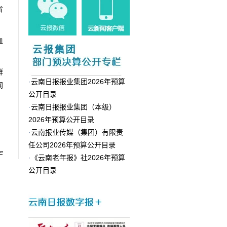
省
血
群
·
云南日报报业集团2026年预算
闻
公开目录
·
云南日报报业集团（本级）
，
2026年预算公开目录
·
云南报业传媒（集团）有限责
任公司2026年预算公开目录
宇
·
《云南老年报》社2026年预算
公开目录