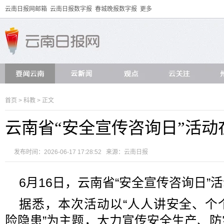
云南日报网邮箱
云南日报数字报
春城晚报数字报
更多
首页
>
科教
> 正文
云南省“安全宣传咨询日”活动
发布时间：2026-06-17 17:28:52 来源：
云南日报
6月16日，云南省“安全宣传咨询日”
据悉，本次活动以“人人讲安全、个
险隐患”为主题，大力宣传安全生产、