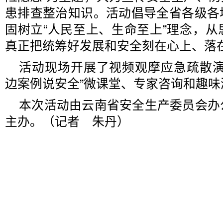
患排查整治知识。活动倡导全省各级各
固树立“人民至上、生命至上”理念，
真正把统筹好发展和安全刻在心上、落
活动现场开展了视频观摩应急疏散演
边案例说安全”微课堂、专家咨询和趣
本次活动由云南省安全生产委员会办
主办。（记者 朱丹）