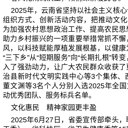
2025年，云南省坚持以社会主义核
组织方式、创新活动内容，把推动文化
为加强农村思想政治工作、提高农民思
助力乡村振兴的一项重要举措常抓不懈
风，以科技赋能厚植发展根基，以健康
“三下乡”从“短期服务”向“长期扎根”
入了强劲动力，让广大农民群众收获了
治县新时代文明实践中心等3个集体、
董文渊等3名个人分别入选2025年全国
动优秀团队、服务标兵名单。
文化惠民 精神家园更丰盈
2025年6月27日，省委宣传部牵头