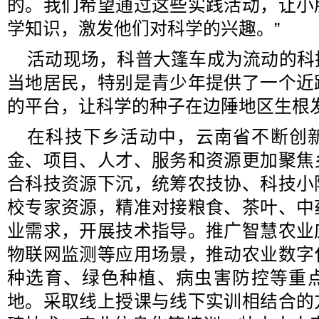
的。我们希望通过这些实践活动，让小
学知识，激发他们对科学的兴趣。”
活动现场，科普大篷车成为流动的科
当地居民，特别是青少年提供了一个近
的平台，让科学的种子在边陲地区生根
在科技下乡活动中，云南省不断创
金、项目、人才、服务和资源更加聚焦
合科技资源下沉，统筹农技协、科技小
校专家资源，精准对接粮食、茶叶、中
业需求，开展技术指导。推广智慧农业
物联网监测等应用场景，推动农业数字
种选育、绿色种植、病虫害防控等重
地。采取线上授课与线下实训相结合的