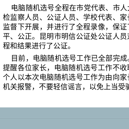
电脑随机选号全程在市党代表、市人
检监察人员、公证人员、学校代表、家
监督下开展，并进行了全程录像，保证
平、公正。昆明市明信公证处公证人员
程和结果进行了公证。
目前，电脑随机选号工作已全部完成
提醒各位家长，电脑随机选号工作不收
个人以本次电脑随机选号工作为由向家
机关报警，不要轻信谣言，以免上当受