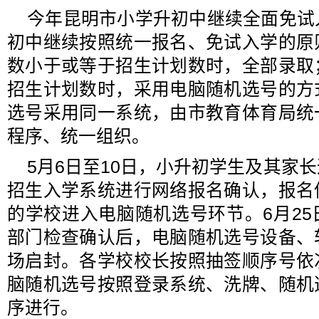
今年昆明市小学升初中继续全面免试
初中继续按照统一报名、免试入学的原
数小于或等于招生计划数时，全部录取
招生计划数时，采用电脑随机选号的方
选号采用同一系统，由市教育体育局统
程序、统一组织。
5月6日至10日，小升初学生及其家
招生入学系统进行网络报名确认，报名
的学校进入电脑随机选号环节。6月2
部门检查确认后，电脑随机选号设备、
场启封。各学校校长按照抽签顺序号依
脑随机选号按照登录系统、洗牌、随机
序进行。