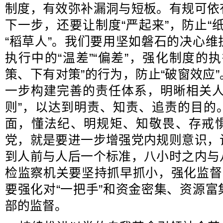
制度，有效弥补漏洞与短板。有规可依
下一步，还要让制度“严起来”，防止“
“稻草人”。我们要用坚如磐石的决心
执行中的“温差”“偏差”，强化制度的
策、下有对策”的行为，防止“破窗效应
一步构建完善的责任体系，明晰相关人
则”，以达到明责、知责、追责的目的
面，懂法纪、明规矩、知敬畏、存戒
党，就是要进一步增强党内规则意识，
到人前与人后一个标准，八小时之内与
检监察机关要坚持抓早抓小，强化监督
要强化对“一把手”和资金密集、资源
部的监督。