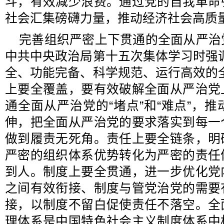
斗，有效减少浪费。通过党的自我革命
社会汇集磅礴力量，推动经济社会高质
完善组织严密上下贯通的全面从严治
中共中央政治局第十五次集体学习时强
全、功能完备、科学规范、运行高效的
上要全覆盖，要有效破解全面从严治党
通全面从严治党的“堵点”和“难点”，
伸，把全面从严治党的要求落实到每一
做到履责无死角。责任上要全链条，明
严密的组织体系优势转化为严密的责任
到人。制度上要全贯通，进一步优化党
之间有效衔接、制度与管党治党的需要
接，以制度不留白促使责任不落空。全
理体系是中国特色社会主义制度体系中