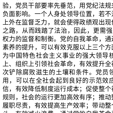
验，党员干部要率先垂范，用党纪法规
负面影响。一个人身处领导位置，若不
上外在监督乏力，就会使得政绩观出现
之路，从而践踏了法治，因此，更需强
权力的监督和制衡。党的自我革命，通
素养的提升，可以有效克服以上三个方
为中国特色社会主义事业的强大领导
上、组织上引领社会革命，有效提升全
次铲除腐败滋生的土壤和条件。党员
用，可以在全社会起到良好的示范效
信，有效降低制度运行成本；促使整个
规则，社会的运行更加高效有序；推动
履职尽责，有效提高生产效率；带动整