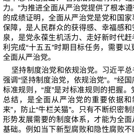
力。”为推进全面从严治党提供了根本
的成绩证明，全面从严治党是党和国家
保障，是人民群众的获得感、幸福感和
泉，是党永葆生机活力、走好新时代赶
利完成“十五五”时期目标任务，需要
全面从严治党。
坚持制度治党和依规治党。习近平总
强调“坚持制度治党，依规治党”。“经国
标准规则，“度”是对标准规则的把握
总结，是全面从严治党的重要依据和
来”，防止“牛栏关猫”。只有不断织密
形势发展需要的制度体系，才能为全面
基础。例如当下新型腐败和隐性腐败不