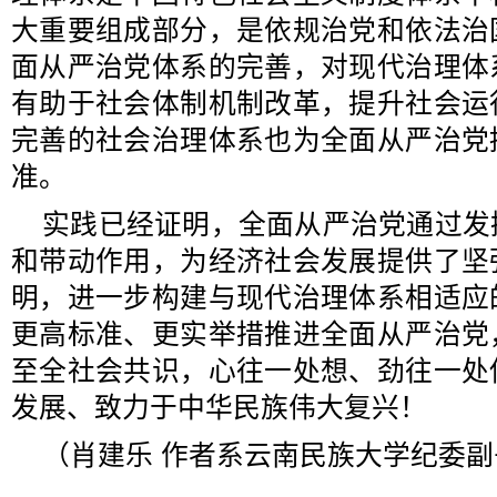
大重要组成部分，是依规治党和依法治
面从严治党体系的完善，对现代治理体
有助于社会体制机制改革，提升社会运
完善的社会治理体系也为全面从严治党
准。
实践已经证明，全面从严治党通过发
和带动作用，为经济社会发展提供了坚
明，进一步构建与现代治理体系相适应
更高标准、更实举措推进全面从严治党
至全社会共识，心往一处想、劲往一处
发展、致力于中华民族伟大复兴！
（
肖建乐
作者系云南民族大学纪委副