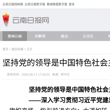
云南日报网邮箱
云南日报数字报
春城晚报数字报
更多
首页
>
理论纵横
> 正文
坚持党的领导是中国特色社会
发布时间：2026-06-17 17:00:02 来源：
新华社
坚持党的领导是中国特色社会
——深入学习贯彻习近平党建