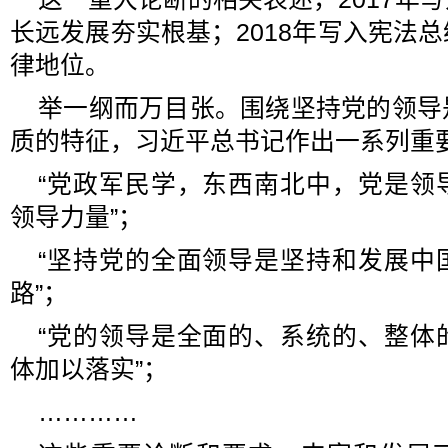
长远发展夯实根基；2018年写入宪法
律地位。
举一纲而万目张。围绕坚持党的领导
质的特征，习近平总书记作出一系列重
“党政军民学，东西南北中，党是领
领导力量”；
“坚持党的全面领导是坚持和发展中
路”；
“党的领导是全面的、系统的、整体
体加以落实”；
…………