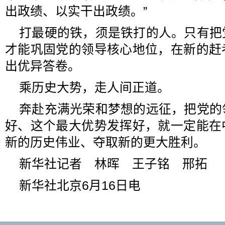
出政绩、以实干出政绩。”
打最硬的铁，须是铁打的人。只有把
才能巩固党的领导核心地位，在新的赶
出优异答卷。
乘历史大势，走人间正道。
奔赴充满光荣和梦想的远征，把党的
好、这个最大优势发挥好，就一定能在
新的历史伟业、夺取新的更大胜利。
新华社记者 林晖 王子铭 邢拓
新华社北京6月16日电