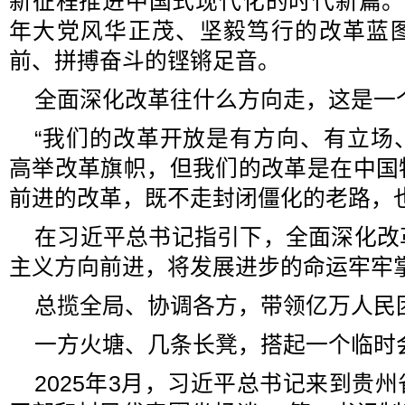
新征程推进中国式现代化的时代新篇。
年大党风华正茂、坚毅笃行的改革蓝
前、拼搏奋斗的铿锵足音。
全面深化改革往什么方向走，这是一
“我们的改革开放是有方向、有立场
高举改革旗帜，但我们的改革是在中国
前进的改革，既不走封闭僵化的老路，
在习近平总书记指引下，全面深化改
主义方向前进，将发展进步的命运牢牢
总揽全局、协调各方，带领亿万人民
一方火塘、几条长凳，搭起一个临时
2025年3月，习近平总书记来到贵