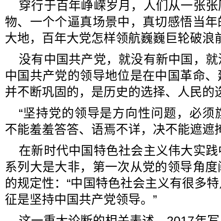
穿行于百年峥嵘岁月，人们从一张张
物、一个个逼真场景中，真切感悟当年
大地，百年大党怎样领航巍巍巨轮破浪
没有中国共产党，就没有新中国，就
中国共产党的领导地位是在中国革命、
并不断巩固的，是历史的选择、人民的
“坚持党的领导是方向性问题，必须
不能羞羞答答、语焉不详，决不能遮遮
在新时代中国特色社会主义伟大实践
系列大是大非，第一次从党的领导角度
的规定性：“中国特色社会主义有很多
征是坚持中国共产党领导。”
这一重大论断的相关表述，2017年