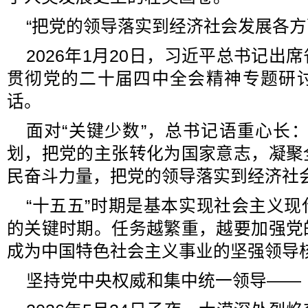
“把党的领导落实到经济社会发展各方
2026年1月20日，习近平总书记出
贯彻党的二十届四中全会精神专题研
话。
面对“关键少数”，总书记语重心长
划，把党的主张转化为国家意志，凝聚
民奋斗力量，把党的领导落实到经济社
“十五五”时期是基本实现社会主义
的关键时期。任务越繁重，越要加强党
成为中国特色社会主义事业的坚强领导
坚持党中央权威和集中统一领导——