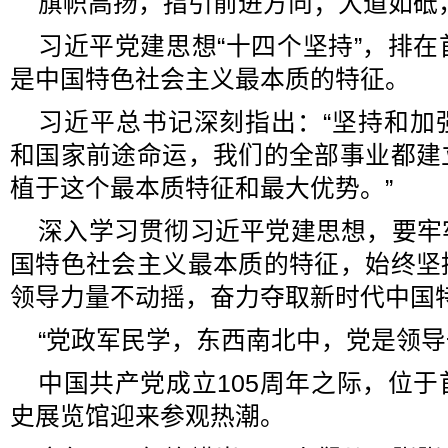
旗帜高扬，指引前进方向；大道如砥
习近平党建思想“十四个坚持”，排
是中国特色社会主义最本质的特征。
习近平总书记深刻指出：“坚持和加
和国家前途命运，我们的全部事业都建
植于这个最本质特征和最大优势。”
深入学习贯彻习近平党建思想，要牢
国特色社会主义最本质的特征，始终坚
领导力量不动摇，奋力夺取新时代中国
“党政军民学，东西南北中，党是领导
中国共产党成立105周年之际，位
史展览馆迎来参观热潮。