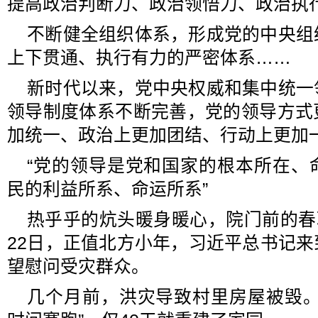
提高政治判断力、政治领悟力、政治执
不断健全组织体系，形成党的中央组
上下贯通、执行有力的严密体系……
新时代以来，党中央权威和集中统一
领导制度体系不断完善，党的领导方式
加统一、政治上更加团结、行动上更加
“党的领导是党和国家的根本所在、
民的利益所系、命运所系”
热乎乎的炕头暖身暖心，院门前的春联
22日，正值北方小年，习近平总书记
望慰问受灾群众。
几个月前，洪灾导致村里房屋被毁。