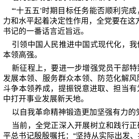
“‘十五五’时期目标任务能否顺利完
力和水平起着决定性作用，全党要在这
书记的一番话言近旨远。
引领中国人民推进中国式现代化，我
本领高强。
新征程上，要进一步增强党员干部特
发展本领、服务群众本领、防范化解风
斗争本领养成，提振锐意进取、担当有
中打开事业发展新天地。
以自我革命精神锻造更加坚强有力的
当前，全党正深入开展树立和践行正
平总书记殷殷嘱托：“坚持从实际出发