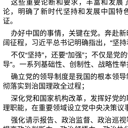
这些重要论断和要求，丰富和发展
论，明确了新时代坚持和发展中国特
证。
办好中国的事情，关键在党。奔赴新
阔征程，习近平总书记明确指出，“坚持
不仅“坚持”，还要“加强”；不仅是党的
导”。一系列基础性、创制性、战略性举
确立党的领导制度是我国的根本领导
彻落实到治国理政全过程；
深化党和国家机构改革，发挥好党的
理职能，在重要领域设立党中央决策议
强化请示报告、政治监督、政治巡视