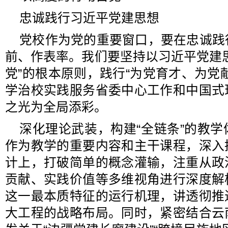
忠诚践行习近平党建思想
党校作为党的重要窗口，要在忠诚践
前、作表率。我们要坚持以习近平党建
党”的根本原则，践行“为党育才、为党
学治校实践服务省委中心工作和中国式
之光为全局添彩。
深化理论武装，构建“全链条”的教
作为教学的重要内容和主干课程，深入
计上，打破简单的概念灌输，注重从政
贡献、实践价值等多维视角进行深度解
这一最本质特征的运行机理，讲透彻推
大工程的战略布局。同时，紧密结合云