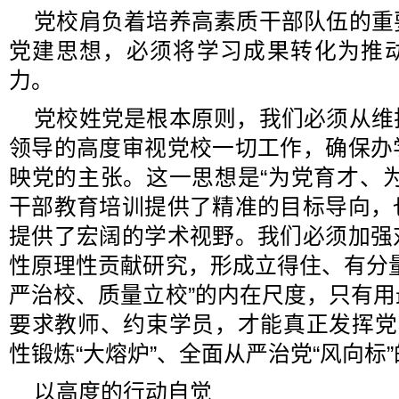
党校肩负着培养高素质干部队伍的重
党建思想，必须将学习成果转化为推
力。
党校姓党是根本原则，我们必须从维
领导的高度审视党校一切工作，确保办
映党的主张。这一思想是“为党育才、
干部教育培训提供了精准的目标导向，
提供了宏阔的学术视野。我们必须加强
性原理性贡献研究，形成立得住、有分
严治校、质量立校”的内在尺度，只有
要求教师、约束学员，才能真正发挥党
性锻炼“大熔炉”、全面从严治党“风向标
以高度的行动自觉