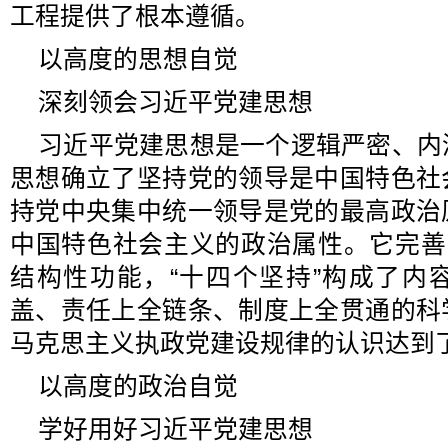
工程提供了根本遵循。
以高度的思想自觉
深刻领会习近平党建思想
习近平党建思想是一个逻辑严密、内
思想确立了坚持党的领导是中国特色社
持党中央集中统一领导是党的最高政治
中国特色社会主义的政治属性。它完善
结构性功能，“十四个坚持”构成了内
盖、责任上全链条、制度上全贯通的科
马克思主义执政党建设规律的认识达到
以高度的政治自觉
学好用好习近平党建思想