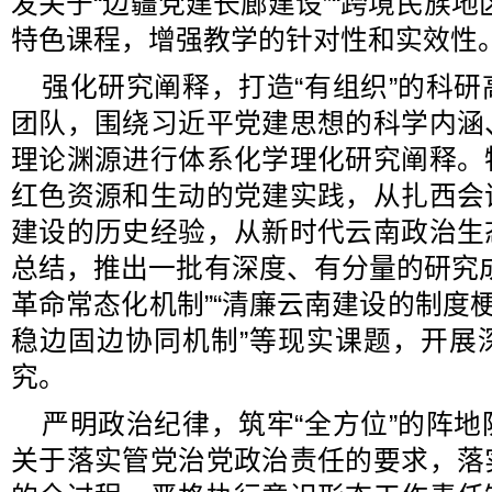
发关于“边疆党建长廊建设”“跨境民族地
特色课程，增强教学的针对性和实效性
强化研究阐释，打造“有组织”的科
团队，围绕习近平党建思想的科学内涵
理论渊源进行体系化学理化研究阐释。
红色资源和生动的党建实践，从扎西会
建设的历史经验，从新时代云南政治生
总结，推出一批有深度、有分量的研究
革命常态化机制”“清廉云南建设的制度梗
稳边固边协同机制”等现实课题，开展
究。
严明政治纪律，筑牢“全方位”的阵
关于落实管党治党政治责任的要求，落