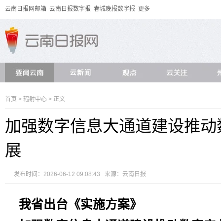
云南日报网邮箱
云南日报数字报
春城晚报数字报
更多
首页
>
辐射中心
> 正文
加强数字信息大通道建设推动
展
发布时间：2026-06-12 09:08:43 来源：
云南日报
我省出台《实施方案》