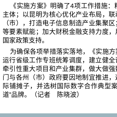
《实施方案》明确了4项工作措施：
主体；以昆明为核心优化产业布局，联
（市），打造电子信息制造产业集聚区
等要素赋能；加大财税金融支持力度，
国家政策支持。
为确保各项举措落实落地，《实施方
运行省级工作专班统筹调度，建立健全
牵引性重大项目和产业集群，做大做强
门与各州（市）政府要因地制宜推进，
际铺摊子，并选树国际数字合作典型案
道”品牌。（记者 陈晓波）