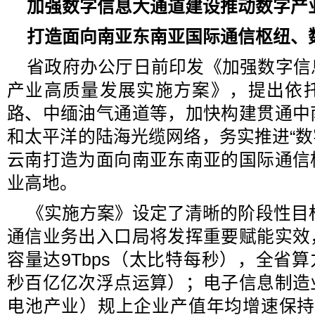
加强数字信息大通道建设推动数字产
打造面向南亚东南亚国际通信枢纽、
省政府办公厅日前印发《加强数字信
产业高质量发展实施方案》，提出依
路、中缅油气通道等，加快构建贯通中
和太平洋的陆海光缆网络，务实推进“数
云南打造为面向南亚东南亚的国际通信
业高地。
《实施方案》设定了清晰的阶段性目标
通信业务出入口局将发挥重要赋能实效
容量达9Tbps（太比特每秒），全省算力
秒百亿亿次浮点运算）；电子信息制造
电池产业）规上企业产值年均增速保持