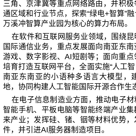
三角、京津冀等重点网络路由，并积极
通区域和行业节点，探索“绿电+智算”
万溪冲智算产业园为核心的算力布局。
在软件和互联网服务业领域，围绕昆
国际通信业务，重点发展面向南亚东南
游戏、数字影视、AI短剧等；面向重
培育打造互联网平台，全面实施“人工智
南亚东南亚的小语种多语言大模型，建
地，协同构建人工智能国际开源合作生
在电子信息制造业方面，推动电子材
智能手机、平板电脑等智能终端产业集
来产业；发挥硅、锗、铟等材料优势，
件，并引进AI服务器制造项目。