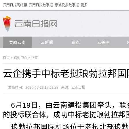
云南日报网邮箱
云南日报数字报
春城晚报数字报
更多
首页
>
辐射中心
> 正文
云企携手中标老挝琅勃拉邦国际
发布时间：2026-06-23 17:02:23 来源：
云南日报
6月19日，由云南建投集团牵头，
的投标联合体，成功中标老挝琅勃拉邦国
琅勃拉邦国际机场位于老挝北部琅勃