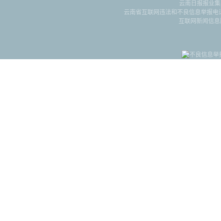
云南日报报业集
云南省互联网违法和不良信息举报电话：087
互联网新闻信息服