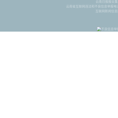
云南日报报业集
云南省互联网违法和不良信息举报电话：087
互联网新闻信息服