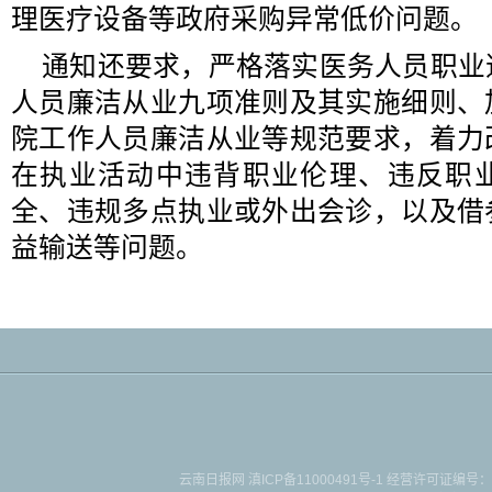
理医疗设备等政府采购异常低价问题。
通知还要求，严格落实医务人员职业
人员廉洁从业九项准则及其实施细则、
院工作人员廉洁从业等规范要求，着力
在执业活动中违背职业伦理、违反职
全、违规多点执业或外出会诊，以及借
益输送等问题。
云南日报网
滇ICP备11000491号-1
经营许可证编号：滇B-2-4-