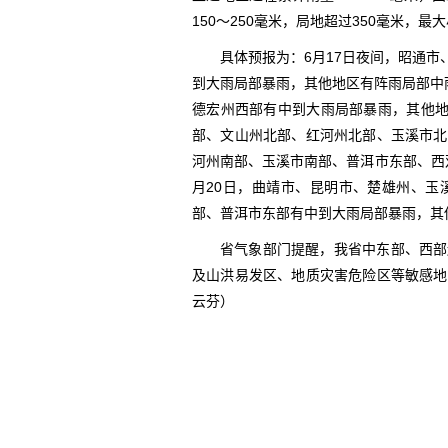
150～250毫米，局地超过350毫米，最
具体预报为：6月17日夜间，昭通
到大雨局部暴雨，其他地区有阵雨局部中
德宏州西部有中到大雨局部暴雨，其他地
部、文山州北部、红河州北部、玉溪市北
河州南部、玉溪市南部、普洱市东部、西
月20日，曲靖市、昆明市、楚雄州、玉
部、普洱市东部有中到大雨局部暴雨，其
省气象部门提醒，我省中东部、西部
及山洪易发区、地质灾害危险区等敏感地
云芬）