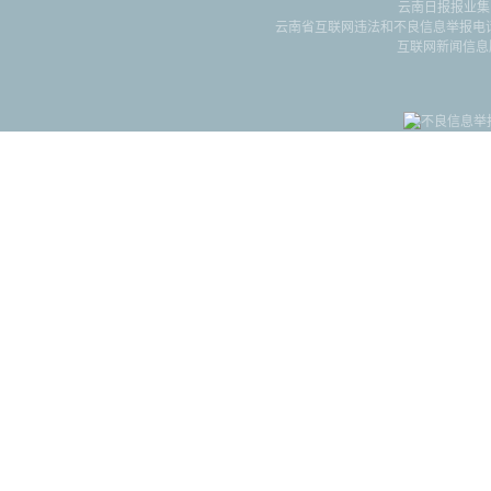
云南日报报业集
云南省互联网违法和不良信息举报电话：087
互联网新闻信息服