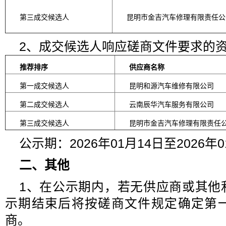
第三成交候选人
昆明市金吉汽车修理有限责任公
2、成交候选人响应磋商文件要求的
推荐排序
供应商
名称
第一成交候选人
昆明和源汽车维修有限公司
第二成交候选人
云南辰华汽车服务有限公司
第三成交候选人
昆明市金吉汽车修理有限责任
公示期：2026年01月14日至2026年0
二、其他
1、在公示期内，若无供应商或其他
示期结束后将按磋商文件规定确定第
商。