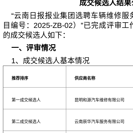
成交候选人结果
“云南日报报业集团选聘车辆维修服
目编号：2025-ZB-02）”已完成评
的成交候选人如下：
一、评审情况
1、成交候选人基本情况
推荐排序
供应商名称
第一成交候选人
昆明和源汽车维修有限公司
第二成交候选人
云南辰华汽车服务有限公司