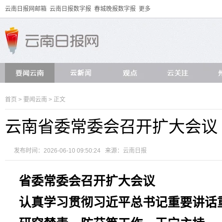
云南日报网邮箱
云南日报数字报
春城晚报数字报
更多
首页
>
要闻云南
> 正文
云南省委常委会召开扩大会议
发布时间：2026-06-10 09:50:24 来源：
云南日报
省委常委会召开扩大会议
认真学习贯彻习近平总书记重要讲话