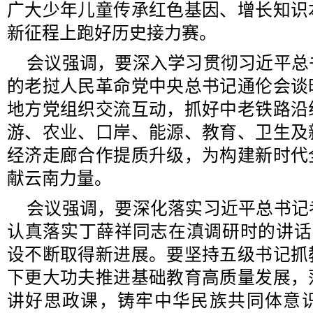
广大少年儿童传承红色基因、增长知识
新征程上跑好历史接力赛。
会议强调，要深入学习贯彻习近平总
的老挝人民革命党中央总书记通伦会谈
地方党组织交流互动，抓好中老铁路沿
游、农业、口岸、能源、教育、卫生及
经济走廊合作提质升级，为构建新时代
献云南力量。
会议强调，要深化落实习近平总书记
认真落实丁薛祥同志在滇调研时的讲话
设不断取得新进展。要坚持五级书记抓
下更大功夫推进基础教育高质量发展，
讲好思政课，铸牢中华民族共同体意