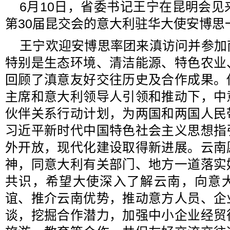
6月10日，省委书记王宁在昆明会见
第30届昆交会的意大利驻华大使安博思
王宁欢迎安博思率团来滇访问并参加
特别是生态环境、清洁能源、特色农业
回顾了滇意友好交往历史及合作成果。
主席和意大利领导人引领和推动下，中
伙伴关系行动计划，为两国和两国人民
习近平新时代中国特色社会主义思想指
外开放，现代化建设取得新进展。云南
神，同意大利有关部门、地方一道落实
共识，希望大使深入了解云南，向意
谊、推介云南优势，推动意方人员、企
谈，挖掘合作潜力，加强中小企业经贸