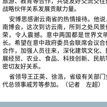
旅游、教育等合作，共促友好交流交往
战略伙伴关系发展贡献力量。
安博思感谢云南省的热情接待。他说
南博会，这次到访云南，所到之处风景
荣，令人震撼。意中两国都是世界文
长。希望在意中政府委员会联席会议合
合作，加强人员往来，深化建筑文化、
展经贸、农业、食品、科技创新、民航
密切友好关系。
省领导王正英、徐浩，省级有关部门
代总领事戚芳等参加。（记者 左超）