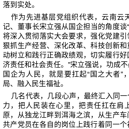
落到实处。
作为先进基层党组织代表，云南云
记、董事长宋立强从国企担当的角度谈“
将深入贯彻落实大会要求，强化党建引
狠抓生产经营、深化改革、科技创新和
动树立和践行正确政绩观，切实履行好
济责任和社会责任。”宋立强说，功成
国企为人民，就是要扛起“国之大者”
局、融入民生福祉。
几名代表，几段心声，最终汇入同一
力，把人民装在心里，把责任扛在肩
原，从独龙江畔到洱海之滨，从生产车
共产党员在各自的岗位上践行着同一个