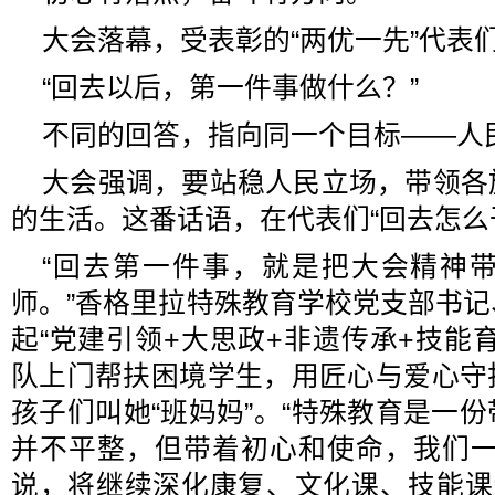
大会落幕，受表彰的“两优一先”代表
“回去以后，第一件事做什么？”
不同的回答，指向同一个目标——人
大会强调，要站稳人民立场，带领各
的生活。这番话语，在代表们“回去怎么
“回去第一件事，就是把大会精神
师。”香格里拉特殊教育学校党支部书
起“党建引领+大思政+非遗传承+技能
队上门帮扶困境学生，用匠心与爱心守
孩子们叫她“班妈妈”。“特殊教育是一
并不平整，但带着初心和使命，我们一
说，将继续深化康复、文化课、技能课