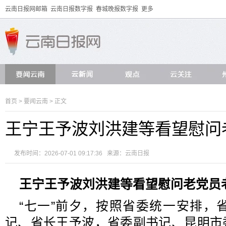
云南日报网邮箱
云南日报数字报
春城晚报数字报
更多
首页
>
要闻云南
> 正文
王宁王予波刘洪建等看望慰问
发布时间：2026-07-01 09:17:36 来源：
云南日报
王宁王予波刘洪建等看望慰问老党员
“七一”前夕，按照省委统一安排，
记、省长王予波，省委副书记、昆明市