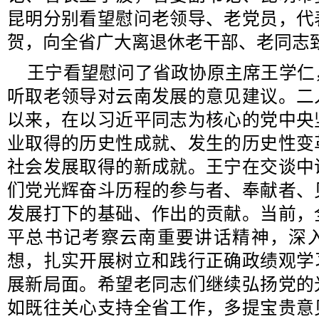
昆明分别看望慰问老领导、老党员，代
贺，向全省广大离退休老干部、老同志
王宁看望慰问了省政协原主席王学仁
听取老领导对云南发展的意见建议。二
以来，在以习近平同志为核心的党中央
业取得的历史性成就、发生的历史性变
社会发展取得的新成就。王宁在交谈中
们党光辉奋斗历程的参与者、奉献者、
发展打下的基础、作出的贡献。当前，
平总书记考察云南重要讲话精神，深
想，扎实开展树立和践行正确政绩观学
展新局面。希望老同志们继续弘扬党的
如既往关心支持全省工作，多提宝贵意