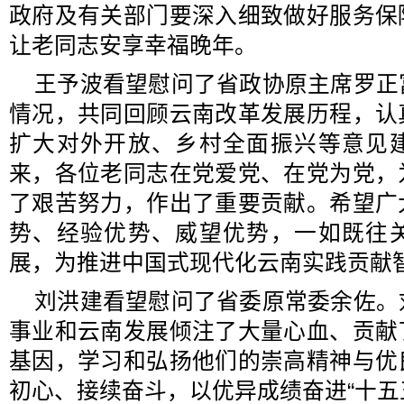
政府及有关部门要深入细致做好服务保
让老同志安享幸福晚年。
王予波看望慰问了省政协原主席罗正
情况，共同回顾云南改革发展历程，认
扩大对外开放、乡村全面振兴等意见
来，各位老同志在党爱党、在党为党，
了艰苦努力，作出了重要贡献。希望广
势、经验优势、威望优势，一如既往
展，为推进中国式现代化云南实践贡献
刘洪建看望慰问了省委原常委余佐。
事业和云南发展倾注了大量心血、贡献
基因，学习和弘扬他们的崇高精神与优
初心、接续奋斗，以优异成绩奋进“十五