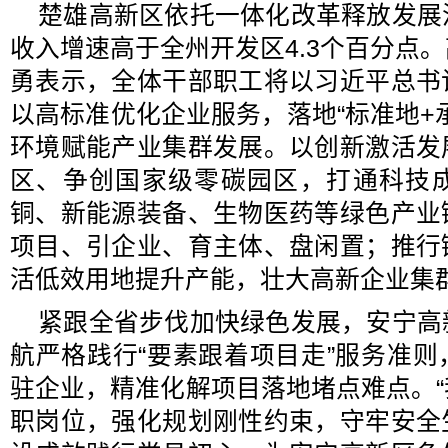
楚雄高新区依托一体化改革释放发展
收入增速高于全州开发区4.3个百分点
勇表示，全体干部职工将以习近平总书
以高标准优化企业服务，落地“标准地+
环境赋能产业集群发展。以创新激活发
区、争创国家级零碳园区，打通科技
铜、新能源装备、生物医药等绿色产业
项目、引企业、育主体、盘闲置；推行
活低效用地提升产能，壮大高新企业集
紧跟全省步伐加快绿色发展，安宁高
航严格践行“要素跟着项目走”服务准
驻企业，精准化解项目落地堵点难点。
职岗位，强化规划刚性约束，守牢安全