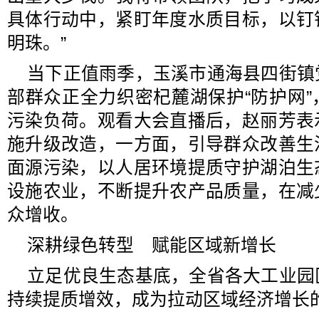
具体行动中，紧盯年度水质目标，以钉
明珠。”
当下正值雨季，玉溪市通海县四街镇
部群众正全力织密杞麓湖保护“防护网
污染负荷。观看大会直播后，赵丽芳表
施升级改造，一方面，引导群众改善生
面源污染，以人居环境提质守护湖泊生
设施农业，不断提升农产品质量，在减
众增收。
深耕绿色转型 赋能区域新增长
立足优良生态基底，全省各大工业园
持续提质增效，成为拉动区域经济增长