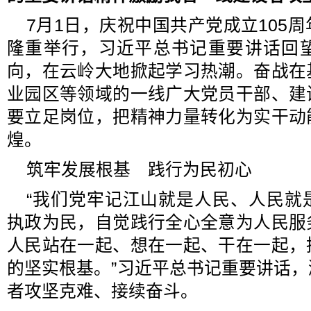
7月1日，庆祝中国共产党成立105
隆重举行，习近平总书记重要讲话回
向，在云岭大地掀起学习热潮。奋战在
业园区等领域的一线广大党员干部、建
要立足岗位，把精神力量转化为实干动
煌。
筑牢发展根基 践行为民初心
“我们党牢记江山就是人民、人民就
执政为民，自觉践行全心全意为人民服
人民站在一起、想在一起、干在一起，
的坚实根基。”习近平总书记重要讲话
者攻坚克难、接续奋斗。