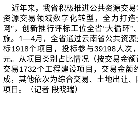
近年来，我省积极推进公共资源交易
资源交易领域数字化转型，全力打造
网”，创新推行评标工位全省“大循环
施。1—4月，全省通过云南省公共资
标1918个项目，投标参与39198人次
元。从项目类别占比情况（按交易金额
交易1732个工程建设项目，交易金额约
成，其他依次为综合交易、土地出让、
项目。（记者 段晓瑞）