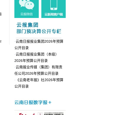
指
·
云南日报报业集团2026年预算
宇
公开目录
·
云南日报报业集团（本级）
2026年预算公开目录
·
云南报业传媒（集团）有限责
任公司2026年预算公开目录
·
《云南老年报》社2026年预算
公开目录