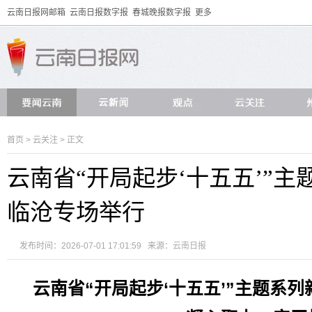
云南日报网邮箱
云南日报数字报
春城晚报数字报
更多
首页
>
云关注
> 正文
云南省“开局起步‘十五五’”
临沧专场举行
发布时间：2026-07-01 17:01:59 来源：
云南日报
云南省“开局起步‘十五五’”主题系