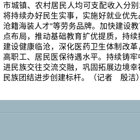
市城镇、农村居民人均可支配收入分别增长
将持续办好民生实事，实施好就业优先战
沧籍海装人才”等劳务品牌。加快建设
点布局，推动基础教育扩优提质，持续
建设健康临沧，深化医药卫生体制改革
高职工、居民医保待遇水平。持续铸牢
进民族交往交流交融，巩固拓展边境幸
民族团结进步创建标杆。（记者 殷洁