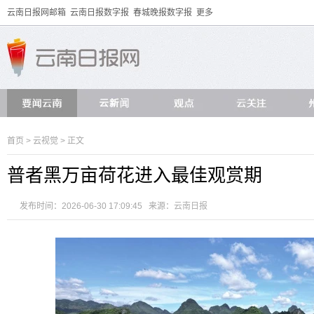
云南日报网邮箱
云南日报数字报
春城晚报数字报
更多
首页
>
云视觉
> 正文
普者黑万亩荷花进入最佳观赏期
发布时间：2026-06-30 17:09:45 来源：
云南日报