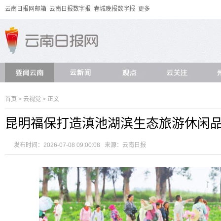
云南日报网邮箱
云南日报数字报
春城晚报数字报
更多
首页
>
云视觉
> 正文
昆明福保打造滇池湖滨生态旅游休闲
发布时间：2026-07-08 09:00:08 来源：
云南日报