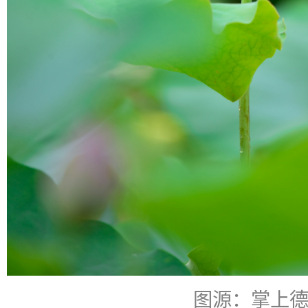
图源：掌上