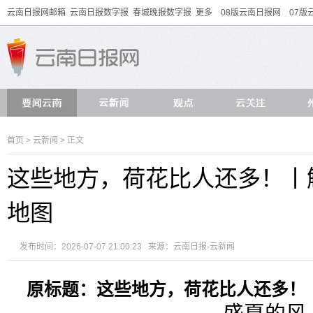
云南日报网邮箱
云南日报数字报
春城晚报数字报
更多
08版云南日报网
07版
首页
>
云新闻
> 正文
这些地方，荷花比人还多！丨
地图
发布时间：2026-07-07 21:00:23 来源：云南日报-云新闻
原标题：这些地方，荷花比人还多！