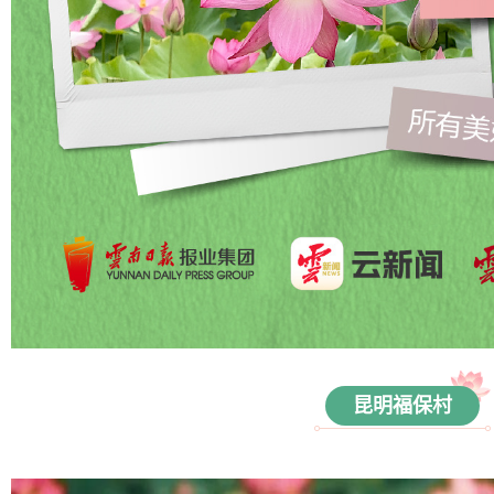
昆明福保村