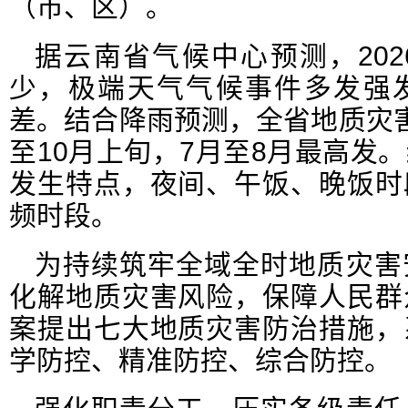
（市、区）。
据云南省气候中心预测，20
少，极端天气气候事件多发强
差。结合降雨预测，全省地质灾
至10月上旬，7月至8月最高发
发生特点，夜间、午饭、晚饭时
频时段。
为持续筑牢全域全时地质灾害
化解地质灾害风险，保障人民群
案提出七大地质灾害防治措施，
学防控、精准防控、综合防控。