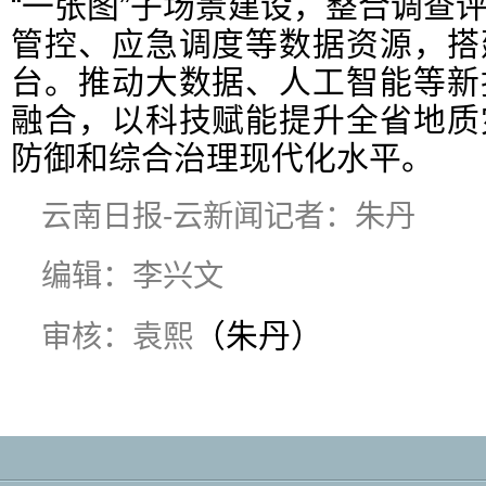
“一张图”子场景建设，整合调查
管控、应急调度等数据资源，搭
台。推动大数据、人工智能等新
融合，以科技赋能提升全省地质
防御和综合治理现代化水平。
云南日报-云新闻记者：朱丹
编辑：李兴文
（朱丹）
审核：袁熙