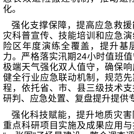
化。
强化支撑保障，提高应急救援
灾科普宣传、技能培训和应急演
险区年度演练全覆盖，提升基
力。严格落实汛期24小时值班
极端天气强化双人值守，确保响
健全行业应急联动机制，规范先
程，依托省、市、县三级技术支
研判、应急处置、复盘提升提供
强化科技赋能，提升地质灾害
重点科研项目实施及成果应用与