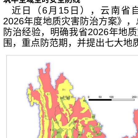
近日（6月15日），云南省
2026年度地质灾害防治方案》，
防治经验，明确我省2026年地
围，重点防范期，并提出七大地