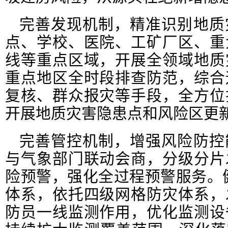
完善发现机制，精准识别地质
点、学校、医院、工矿厂区、重
线等重点区域，开展全领域地质
重点地区全时段排查防范，综合
复核、群众报灾等手段，全方位
开展地质灾害隐患点和风险区更
完善管控机制，增强风险防控
与气象部门联动会商，分级分片
险预警，强化全过程预警服务。健
体系，依托四级网格防灾体系，
防员一线监测作用，优化监测设