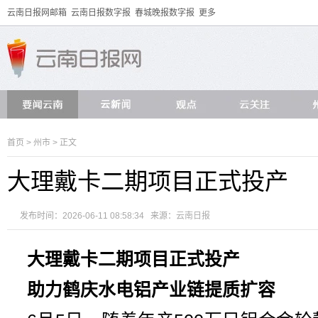
云南日报网邮箱
云南日报数字报
春城晚报数字报
更多
首页
>
州市
> 正文
大理戴卡二期项目正式投产
发布时间：2026-06-11 08:58:34 来源：
云南日报
大理戴卡二期项目正式投产
助力鹤庆水电铝产业链提质扩容