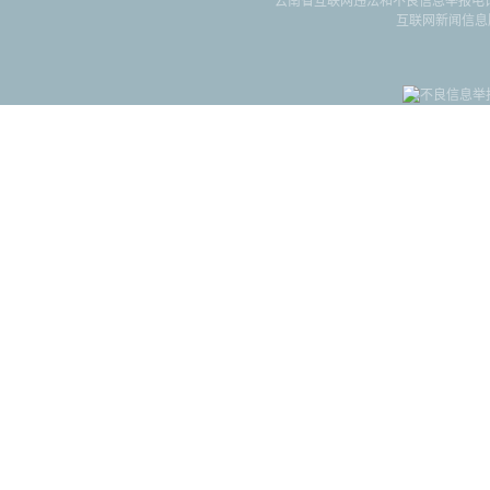
云南省互联网违法和不良信息举报电话：087
互联网新闻信息服