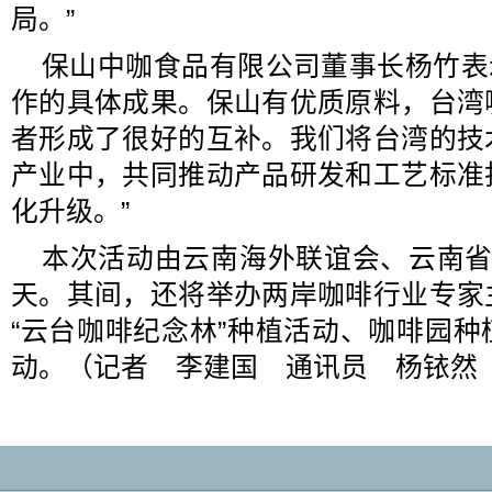
局。”
保山中咖食品有限公司董事长杨竹表示
作的具体成果。保山有优质原料，台湾
者形成了很好的互补。我们将台湾的技
产业中，共同推动产品研发和工艺标准
化升级。”
本次活动由云南海外联谊会、云南省
天。其间，还将举办两岸咖啡行业专家
“云台咖啡纪念林”种植活动、咖啡园
动。（记者 李建国 通讯员 杨铱然