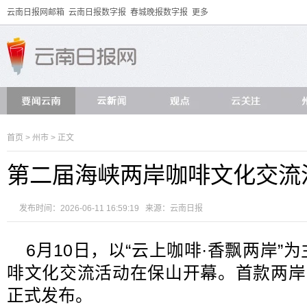
云南日报网邮箱
云南日报数字报
春城晚报数字报
更多
首页
>
州市
> 正文
第二届海峡两岸咖啡文化交流
发布时间：2026-06-11 16:59:19 来源：
云南日报
6月10日，以“云上咖啡·香飘两岸”
啡文化交流活动在保山开幕。首款两岸
正式发布。