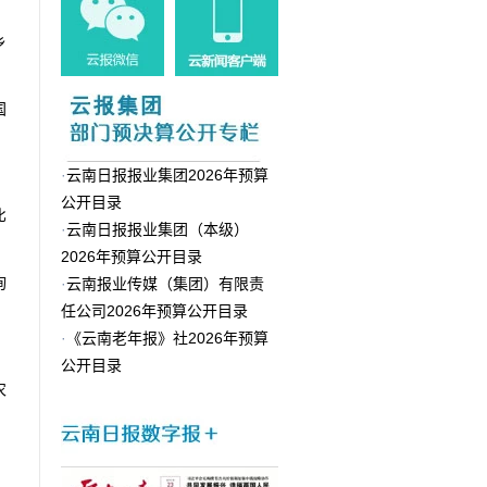
乡
国
·
云南日报报业集团2026年预算
公开目录
比
·
云南日报报业集团（本级）
2026年预算公开目录
询
·
云南报业传媒（集团）有限责
任公司2026年预算公开目录
·
《云南老年报》社2026年预算
公开目录
农