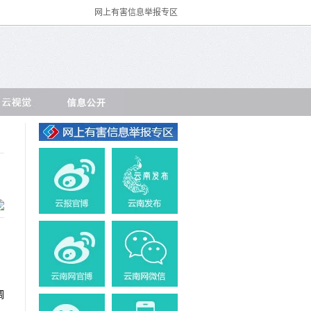
网上有害信息举报专区
调