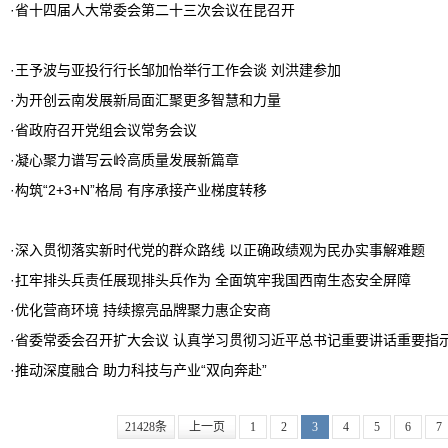
·
省十四届人大常委会第二十三次会议在昆召开
·
王予波与亚投行行长邹加怡举行工作会谈 刘洪建参加
·
为开创云南发展新局面汇聚更多智慧和力量
·
省政府召开党组会议常务会议
·
凝心聚力谱写云岭高质量发展新篇章
·
构筑“2+3+N”格局 有序承接产业梯度转移
·
深入贯彻落实新时代党的群众路线 以正确政绩观为民办实事解难题
·
扛牢排头兵责任展现排头兵作为 全面筑牢我国西南生态安全屏障
·
优化营商环境 持续擦亮品牌聚力惠企安商
·
省委常委会召开扩大会议 认真学习贯彻习近平总书记重要讲话重要指
·
推动深度融合 助力科技与产业“双向奔赴”
21428条
上一页
1
2
3
4
5
6
7