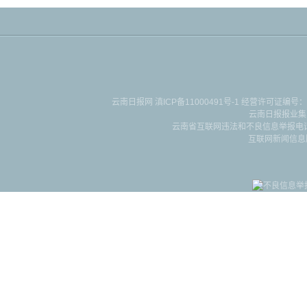
云南日报网
滇ICP备11000491号-1
经营许可证编号：滇B-2-4-
云南日报报业集
云南省互联网违法和不良信息举报电话：087
互联网新闻信息服