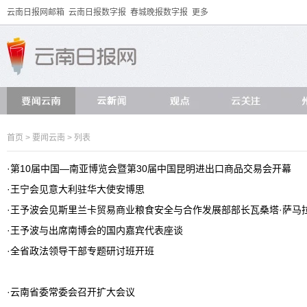
云南日报网邮箱
云南日报数字报
春城晚报数字报
更多
首页
>
要闻云南
> 列表
·
第10届中国—南亚博览会暨第30届中国昆明进出口商品交易会开幕
·
王宁会见意大利驻华大使安博思
·
王予波会见斯里兰卡贸易商业粮食安全与合作发展部部长瓦桑塔·萨马
·
王予波与出席南博会的国内嘉宾代表座谈
·
全省政法领导干部专题研讨班开班
·
云南省委常委会召开扩大会议