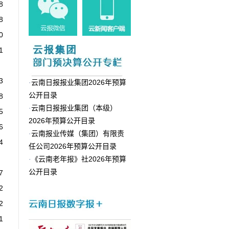
8
8
0
1
3
·
云南日报报业集团2026年预算
公开目录
8
·
云南日报报业集团（本级）
5
2026年预算公开目录
6
·
云南报业传媒（集团）有限责
4
任公司2026年预算公开目录
·
《云南老年报》社2026年预算
公开目录
7
2
2
1