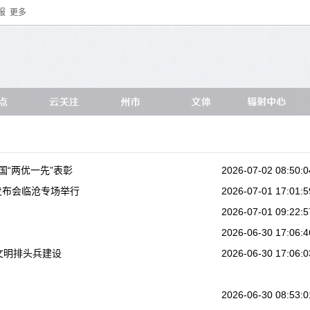
报
更多
国“两优一先”表彰
2026-07-02 08:50:0
闻发布会临沧专场举行
2026-07-01 17:01:5
2026-07-01 09:22:5
2026-06-30 17:06:4
文明排头兵建设
2026-06-30 17:06:0
2026-06-30 08:53:0