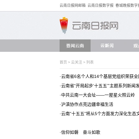
云南日报网邮箱
云南日报数字报
春城晚报数字
首页
>
云关注
> 列表
·
云南省6名个人和14个基层党组织荣获全
·
云南省“开局起步‘十五五’”主题系列新
·
中共云南一大会址——一屋星火照云岭
·
沪滇协作点亮边疆幸福生活
·
云南“十五五”将从5个方面发力深化生态
·
信仰如磐 奋斗如歌