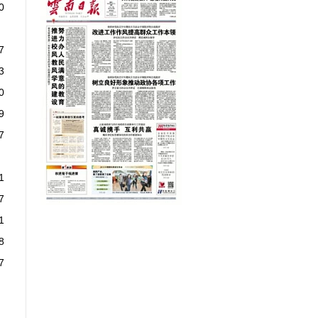
0
7
3
0
9
7
1
7
1
8
7