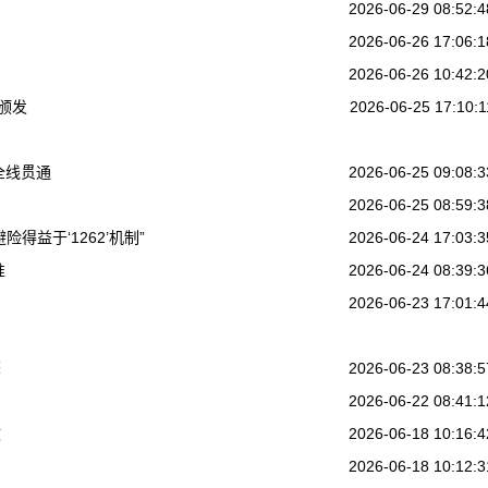
2026-06-29 08:52:4
2026-06-26 17:06:1
2026-06-26 10:42:2
颁发
2026-06-25 17:10:1
全线贯通
2026-06-25 09:08:3
2026-06-25 08:59:3
得益于‘1262’机制”
2026-06-24 17:03:3
准
2026-06-24 08:39:3
2026-06-23 17:01:4
擎
2026-06-23 08:38:5
2026-06-22 08:41:1
效
2026-06-18 10:16:4
2026-06-18 10:12:3