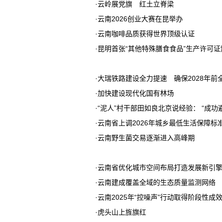
·
云岭展党旗 红土立脊梁
·
云南2026创业大赛在昆举办
·
云南咖啡品质获得世界顶级认证
·
昆明首张“其他特殊膳食食品”生产许可证
·
大瑞铁路建设全力提速 确保2028年前
·
加快建设现代化国有林场
·
“泥人”村干部田如良北京说经验： “成功避险
·
云南省上调2026年城乡最低生活保障标
·
云南野生菌交易逐渐进入高峰期
·
云南省优化城市空间布局打造发展新引
·
云南建成覆盖全域的生态质量监测网络
·
云南2025年“控噪声”行动取得阶段性成
·
虎头山上旌旗红