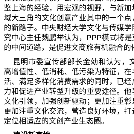
鉴上海的经验，用宏观的视野，与新加
域大三角的文化创意产业其中的一个点
的新路子。中央财经大学文化与传媒学
究中心主任魏鹏举认为，PPP模式将
的中间道路，是促进文商旅有机融合的
昆明市委宣传部部长金幼和认为，
高增值性、低消耗、低污染为特征，在
活、满足多样化消费需求的同时，已经
力和促进产业转型升级的重要途径。他
文化引领，加强创新驱动；更加注重彰
更加注重文化交流，营造良好环境，打
定位相适应的文创产业生态圈。