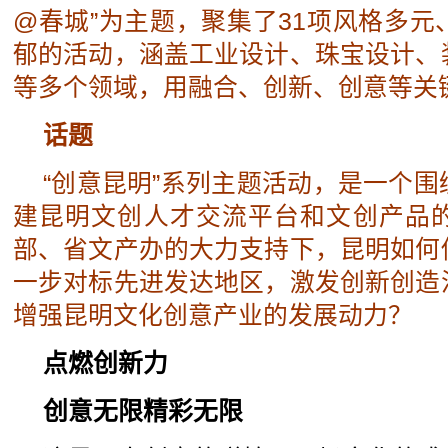
@春城”为主题，聚集了31项风格多
郁的活动，涵盖工业设计、珠宝设计、
等多个领域，用融合、创新、创意等关
话题
“创意昆明”系列主题活动，是一个
建昆明文创人才交流平台和文创产品
部、省文产办的大力支持下，昆明如何
一步对标先进发达地区，激发创新创造
增强昆明文化创意产业的发展动力？
点燃创新力
创意无限精彩无限