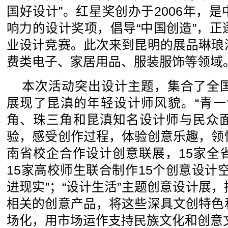
国好设计”。红星奖创办于2006年，
响力的设计奖项，倡导“中国创造”，
业设计竞赛。此次来到昆明的展品琳琅
费类电子、家居用品、服装服饰等领域
本次活动突出设计主题，集合了全
展现了昆滇的年轻设计师风貌。“青一
角、珠三角和昆滇知名设计师与民众
验，感受创作过程，体验创意乐趣，领
南省校企合作设计创意联展，15家全
15家高校师生联合制作15个创意设计
进现实”；“设计生活”主题创意设计展
相关的创意产品，将这些深具文创特色
场化，用市场运作支持民族文化和创意