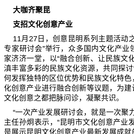
大咖齐聚昆
支招文化创意产业
11月27日，创意昆明系列主题活动
专家研讨会”举行，众多国内文化产业
家济济一堂，以“融合创新、让民族文
滇丰富多彩的民族文化资源，共同探讨
何发挥独特的区位优势和民族文化特色
化创意产业进行融合创新等议题，为建
文化创意之都把脉问诊，凝聚共识。
“一次产业发展研讨会，就是一次聚
主任孙炯表示，“昆明市文化创意产业
是展示昆明文化创意产业最新发展成就