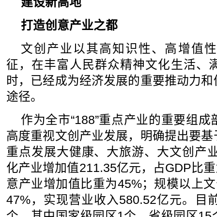
建设新高地
打造创意产业之都
文创产业以其高知识性、高增值性
征，在丰富人民群众精神文化生活、
时，已经成为经济发展的重要推动力和
途径。
作为全市“188”重点产业的重要组
高度重视文创产业发展，明确提出要基
重点发展大健康、大旅游、大文创产业
化产业增加值211.35亿元，占GDP比重
意产业增加值比重为45%；规模以上文
47%，实现营业收入580.52亿元。
个，其中国家级园区1个，省级园区1