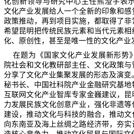
化创新领导与研究中心主任熊澄宇表示
文化产业发展给人一个全新的印象和感
政策推动，再到项目实施，都取得了非
希望昆明把传统民族元素和当代元素相
化、原创性，甚至是唯一性的文化产业
在题为《国家文化产业发展新形势
院社会和文化教研部主任、文化政策与
分享了文化产业集聚发展的形态及演变
秘书长、中国社科院产业金融研究基地
互联网文化产业智库专家金巍建议，昆
力发展民族文化创意产业，强化非遗等
建设，推动文化与科技的融合，推动文
向东南亚及海上丝绸之路经济带，夯实