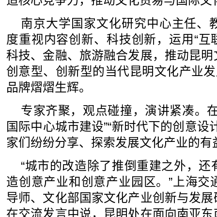
造核心竞争力，推动文化贸易与国际文
南京大学国家文化研究中心主任、
度重视内容创新、科技创新，运用“互
科技、金融、旅游融合发展，推动昆明
创意型、创新型的当代昆明文化产业发
品牌熠熠生辉。
专家齐聚，观点碰撞，演讲紧凑。在
国际中心城市建设”“新时代下的创意设
家们纷纷分享、探索发展文化产业的有
“城市的改造除了推倒重建之外，还
造创意产业和创意产业园区。”上海交
导师、文化部国家文化产业创新与发展
在交流发言中说，昆明处在面向南亚东