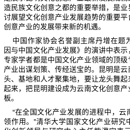
造民族文化创意之都的重要举措，是业
讨展望文化创意产业发展趋势的重要平
创意产业的发展带来新的机遇。
中国作家协会名誉副主席丹增在题
因与中国文化产业发展》的演讲中表示
专家学者都是中国文化产业领域的顶级
产业出谋划策、传经送宝的。昆明是云
头、基地和人才聚集地，要让龙头舞起
起来，把昆明建设成为云南文化创意产
板。
“在全国文化产业发展的进程中，云
领作用。”清华大学国家文化产业研究