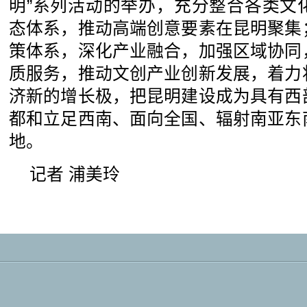
明”系列活动的举办，充分整合各类文
态体系，推动高端创意要素在昆明聚集
策体系，深化产业融合，加强区域协同
质服务，推动文创产业创新发展，着力
济新的增长极，把昆明建设成为具有西
都和立足西南、面向全国、辐射南亚东
地。
记者 浦美玲