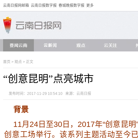
云南日报网邮箱
云南日报数字报
春城晚报数字报
更多
首页
>
观点
> 正文
“创意昆明”点亮城市
发布时间：2017-11-29 10:54:10 来源：
云南日报
背景
11月24日至30日，2017年“创意昆
创意工场举行。该系列主题活动至今已