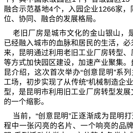
融合示范基地4个，入园企业1266家，
位、协同、融合的发展格局。
老旧厂房是城市文化的金山银山，
已经融入城市的血脉和居民的生活，必
来，昆明通过利用老旧工业厂房转型、
等方式加快园区建设，加速产业聚集。
昆介绍，这次首次举办“创意昆明”系列
工场，初步实现了从传统“机械制造企业”
型，是昆明市利用旧工业厂房转型发展
的一个缩影。
当前，“创意昆明”正逐渐成为昆明打
程中一张闪亮的名片、一个响亮的品牌