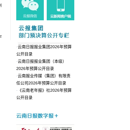
州
宇
·
云南日报报业集团2026年预算
公开目录
·
云南日报报业集团（本级）
2026年预算公开目录
·
云南报业传媒（集团）有限责
任公司2026年预算公开目录
·
《云南老年报》社2026年预算
公开目录