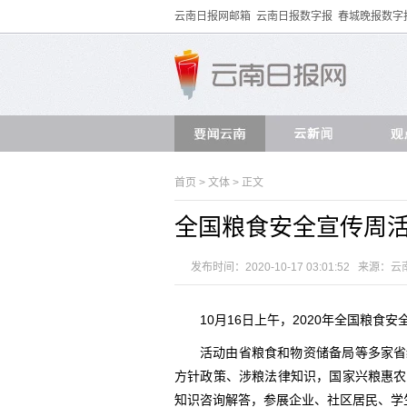
云南日报网邮箱
云南日报数字报
春城晚报数字
首页
>
文体
> 正文
全国粮食安全宣传周
发布时间：2020-10-17 03:01:52 来源：
云
10月16日上午，2020年全国粮
活动由省粮食和物资储备局等多家省
方针政策、涉粮法律知识，国家兴粮惠农
知识咨询解答，参展企业、社区居民、学