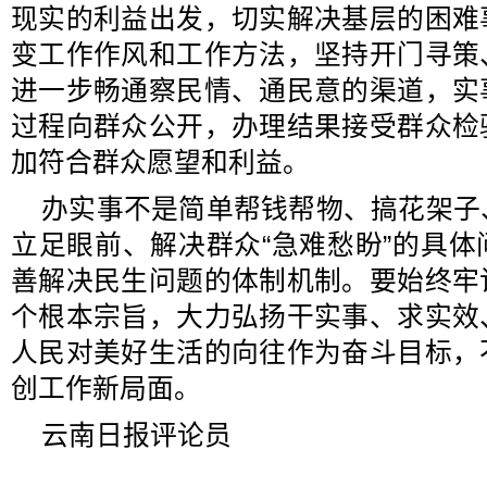
现实的利益出发，切实解决基层的困难
变工作作风和工作方法，坚持开门寻策
进一步畅通察民情、通民意的渠道，实
过程向群众公开，办理结果接受群众检
加符合群众愿望和利益。
办实事不是简单帮钱帮物、搞花架子
立足眼前、解决群众“急难愁盼”的具
善解决民生问题的体制机制。要始终牢
个根本宗旨，大力弘扬干实事、求实效
人民对美好生活的向往作为奋斗目标，
创工作新局面。
云南日报评论员