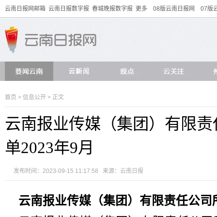
云南日报网邮箱
云南日报数字报
春城晚报数字报
更多
08版云南日报网
07版
首页
>
信息公开
> 正文
云南报业传媒（集团）有限责
单2023年9月
发布时间：2023-09-15 11:17:58 来源：
云南日报
云南报业传媒（集团）有限责任公司