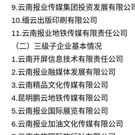
9.云南报业传媒集团投资发展有限公
10.缅云出版印刷有限公司
11.云南报业地铁传媒有限责任公司
（二）三级子企业基本情况
1.云南开屏信息技术有限责任公司
2.云南报业融媒体发展有限公司
3.云南精品文化传媒有限公司
4.昆明鹏云地铁传媒有限公司
5.云南报业国际展览有限公司
6.云南报业加油文化传媒有限公司