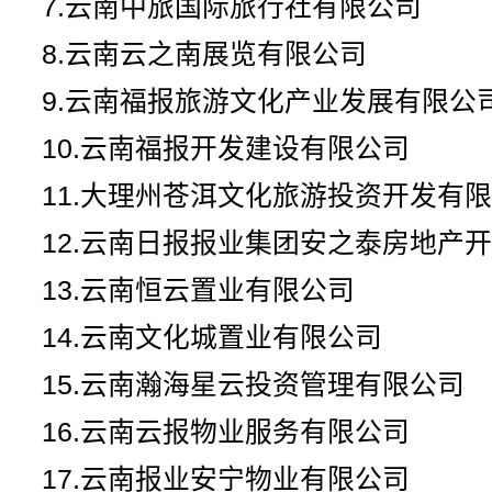
7.云南中旅国际旅行社有限公司
8.云南云之南展览有限公司
9.云南福报旅游文化产业发展有限公
10.云南福报开发建设有限公司
11.大理州苍洱文化旅游投资开发有
12.云南日报报业集团安之泰房地产
13.云南恒云置业有限公司
14.云南文化城置业有限公司
15.云南瀚海星云投资管理有限公司
16.云南云报物业服务有限公司
17.云南报业安宁物业有限公司