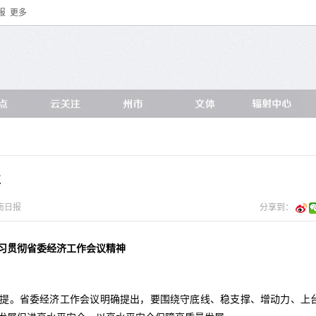
报
更多
提
南日报
分享到：
习贯彻省委经济工作会议精神
提。省委经济工作会议明确提出，要围绕守底线、稳支撑、增动力、上