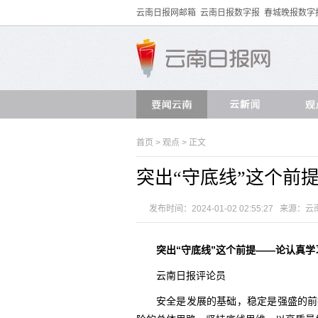
云南日报网邮箱
云南日报数字报
春城晚报数字
首页
>
观点
> 正文
突出“守底线”这个前
发布时间：2024-01-02 02:55:27 来源：
云
突出“守底线”这个前提
——论认真学
云南日报评论员
安全是发展的基础，稳定是强盛的前