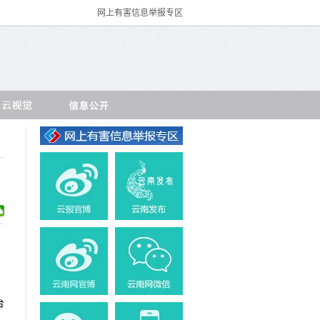
网上有害信息举报专区
台