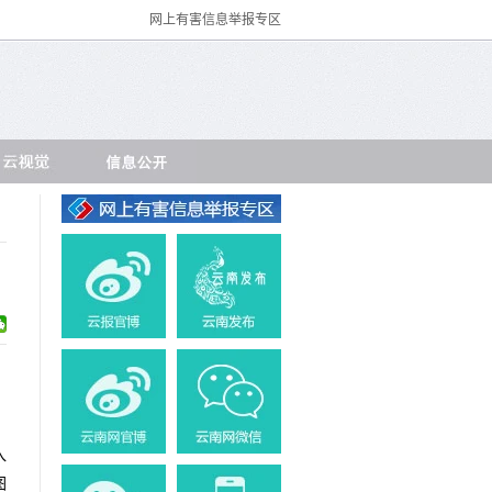
网上有害信息举报专区
，
入
图