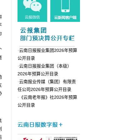
讲
平
为
、
个
·
云南日报报业集团2026年预算
道
公开目录
·
云南日报报业集团（本级）
2026年预算公开目录
动
·
云南报业传媒（集团）有限责
支
任公司2026年预算公开目录
协
·
《云南老年报》社2026年预算
，
公开目录
共
列
运