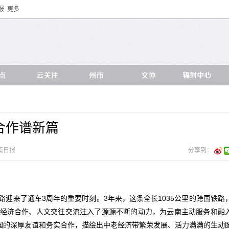
报
更多
合作谱新篇
南日报
分享到：
迎来了通车3周年的重要时刻。3年来，这条全长1035公里的跨国铁路
经济合作、人文交往交流注入了源源不断的动力，为云南主动服务和融
两国的深厚友谊和务实合作，描绘出中老经济带繁荣发展、活力满满的生动