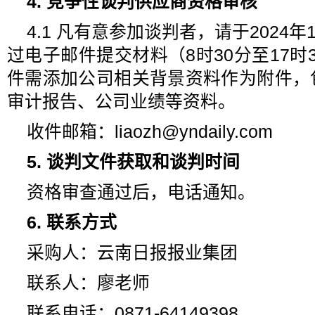
4. 竞争性谈判供应商资格审核
4.1 凡有意参加谈判者，请于2024年
过电子邮件提交材料（8时30分至17时
件需添加公司相关背景资料作为附件，
审计报告、公司业绩等资料。
收件邮箱：liaozh@yndaily.com
5. 谈判文件获取和谈判时间
资格审查通过后，电话通知。
6. 联系方式
采购人：云南日报报业集团
联系人：廖老师
联系电话：0871-64149398