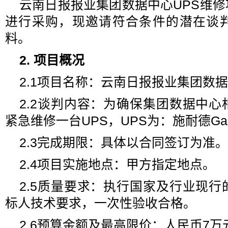
云南日报报业集团数据中心UPS维
进行采购，现邀请符合条件的潜在谈
料。
2. 项目概况
2.1项目名称：云南日报报业集团数据
2.2谈判内容：为确保集团数据中
紧急维修一台UPS，UPS为：施耐德Galaxy
2.3完成期限：具体以合同签订为准。
2.4项目实施地点：甲方指定地点。
2.5质量要求：执行国家及行业现
标人技术要求，一次性验收合格。
2.6预算金额及最高限价：人民币7万