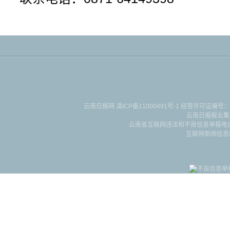
云南日报网
滇ICP备11000491号-1
经营许可证编号：滇B-2-4-
云南日报报业集
云南省互联网违法和不良信息举报电话：087
互联网新闻信息服