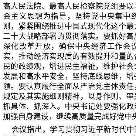
高人民法院、最高人民检察院党组要以
会主义思想为指导，坚持党中央集中
则，紧紧围绕推进中国式现代化这个最
二十大战略部署的贯彻落实。要抓好高
深化改革开放，确保中央经济工作会
实，推动经济实现质的有效提升和量的
民的政绩观，增进民生福祉，维护社会
发展和高水平安全，坚持底线思维，增
领。要认真履行全面从严治党主体责任
规定及其实施细则精神，以身作则、率
抓具体、抓深入。中央书记处要强化政
加强自身建设，继续高质量完成好党中
会议指出，学习贯彻习近平新时代中