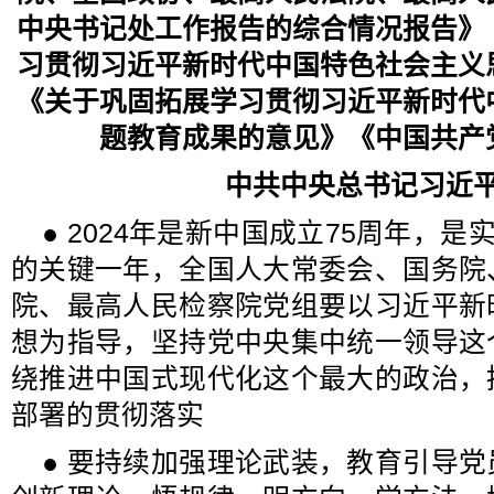
中央书记处工作报告的综合情况报告》
习贯彻习近平新时代中国特色社会主义
《关于巩固拓展学习贯彻习近平新时代
题教育成果的意见》《中国共产
中共中央总书记习近
● 2024年是新中国成立75周年，是
的关键一年，全国人大常委会、国务院
院、最高人民检察院党组要以习近平新
想为指导，坚持党中央集中统一领导这
绕推进中国式现代化这个最大的政治，
部署的贯彻落实
● 要持续加强理论武装，教育引导