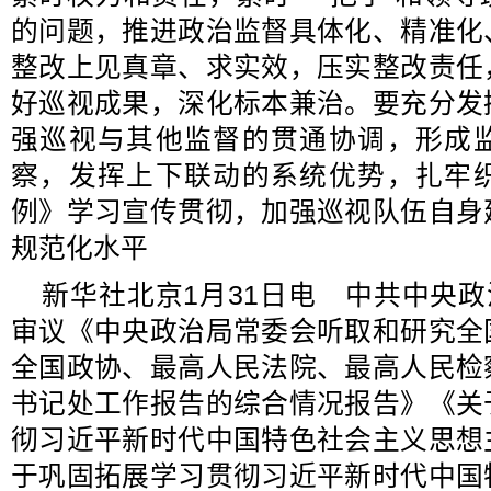
的问题，推进政治监督具体化、精准化
整改上见真章、求实效，压实整改责任
好巡视成果，深化标本兼治。要充分发
强巡视与其他监督的贯通协调，形成
察，发挥上下联动的系统优势，扎牢
例》学习宣传贯彻，加强巡视队伍自身
规范化水平
新华社北京1月31日电 中共中央政
审议《中央政治局常委会听取和研究全
全国政协、最高人民法院、最高人民检
书记处工作报告的综合情况报告》《关
彻习近平新时代中国特色社会主义思想
于巩固拓展学习贯彻习近平新时代中国