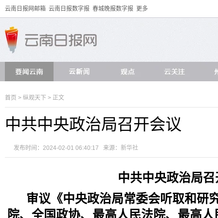
云南日报网邮箱
云南日报数字报
春城晚报数字报
更多
首页
>
纵观天下
> 正文
中共中央政治局召开会议
发布时间：2024-02-01 06:40:17 来源：
新华社
中共中央政治局召
审议《中央政治局常委会听取和研
院、全国政协、最高人民法院、最高人