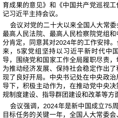
育成果的意见》和《中国共产党巡视工
记习近平主持会议。
会议对党的二十大以来全国人大常委
最高人民法院、最高人民检察院党组和
分肯定，同意其对2024年的工作安排
来，5家党组坚持以习近平新时代中
导，围绕党和国家工作全局履职尽责，
为推动经济发展、保持社会稳定作出了
现了良好开局。中央书记处在中央政治
导下，积极主动作为，在推动党中央决
规制度建设、指导群团建设和改革等方
会议强调，2024年是新中国成立75
目标任务的关键一年，全国人大常委会