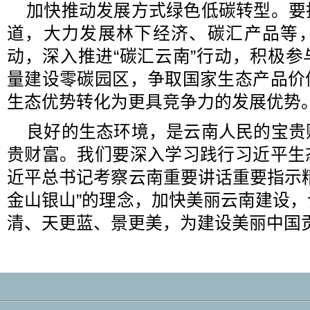
加快推动发展方式绿色低碳转型。要
道，大力发展林下经济、碳汇产品等
动，深入推进“碳汇云南”行动，积极
量建设零碳园区，争取国家生态产品价
生态优势转化为更具竞争力的发展优势
良好的生态环境，是云南人民的宝贵
贵财富。我们要深入学习践行习近平生
近平总书记考察云南重要讲话重要指示
金山银山”的理念，加快美丽云南建设
清、天更蓝、景更美，为建设美丽中国