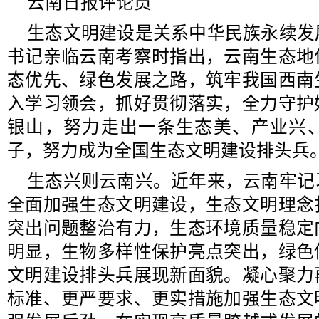
云南日报评论员
生态文明建设是关系中华民族永续发
书记亲临云南考察时指出，云南生态地
态优先、绿色发展之路，筑牢我国西南
入学习领会，抓好贯彻落实，全力守护
银山，努力走出一条生态美、产业兴
子，努力成为全国生态文明建设排头兵
生态兴则云南兴。近年来，云南牢记
全面加强生态文明建设，生态文明理念
突出问题整治有力，生态环境质量稳定
明显，生物多样性保护亮点突出，绿色
文明建设排头兵展现新面貌。凝心聚力
标准、更严要求、更实措施加强生态文