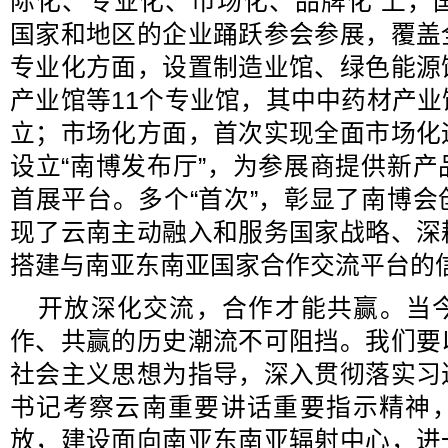
际化、专业化、市场化、品牌化”上，
国家和地区的企业踊跃参会参展，覆盖
专业化方面，设置制造业馆、绿色能源
产业馆等11个专业馆，其中中药材产
立；市场化方面，首次实现全面市场化
设立“南博发布厅”，为参展商提供新
首展平台。多个“首次”，彰显了南博
现了云南主动融入和服务国家战略、深
搭建与南亚东南亚国家合作交流平台的
开放深化交流，合作才能共赢。当
作、共赢的历史潮流不可阻挡。我们要
社会主义思想为指导，深入贯彻落实习
书记考察云南重要讲话重要指示精神
放，建设面向南亚东南亚辐射中心，进