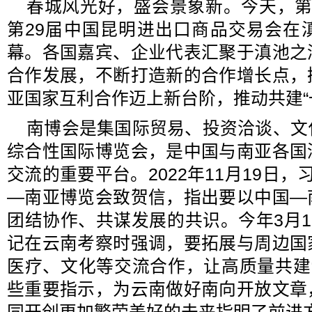
春城风光好，盛会景象新。今天，第
第29届中国昆明进出口商品交易会在
幕。各国嘉宾、企业代表汇聚于滇池之
合作发展，不断打造新的合作增长点，
亚国家互利合作迈上新台阶，推动共建“
南博会是集国际贸易、投资洽谈、文
综合性国际博览会，是中国与南亚各国
交流的重要平台。2022年11月19日
—南亚博览会致贺信，指出要以中国—
团结协作、共谋发展的共识。今年3月1
记在云南考察时强调，要拓展与周边国
医疗、文化等交流合作，让高质量共建
些重要指示，为云南做好南向开放文章