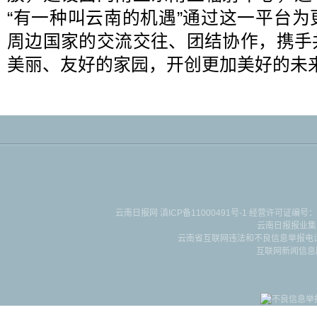
“有一种叫云南的机遇”通过这一平台
周边国家的交流交往、团结协作，携手
美丽、友好的家园，开创更加美好的未
云南日报网
滇ICP备11000491号-1
经营许可证编号：滇B-2-4-
云南日报报业集
云南省互联网违法和不良信息举报电话：087
互联网新闻信息服