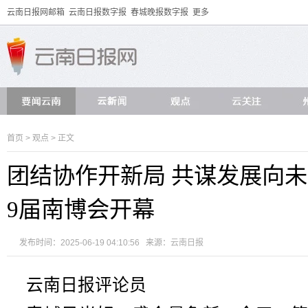
云南日报网邮箱
云南日报数字报
春城晚报数字报
更多
首页
>
观点
> 正文
团结协作开新局 共谋发展向
9届南博会开幕
发布时间：2025-06-19 04:10:56 来源：
云南日报
云南日报评论员