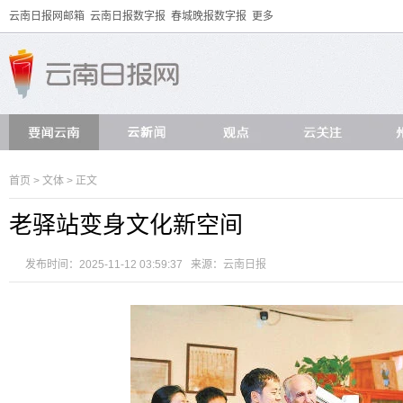
云南日报网邮箱
云南日报数字报
春城晚报数字报
更多
首页
>
文体
> 正文
老驿站变身文化新空间
发布时间：2025-11-12 03:59:37 来源：
云南日报