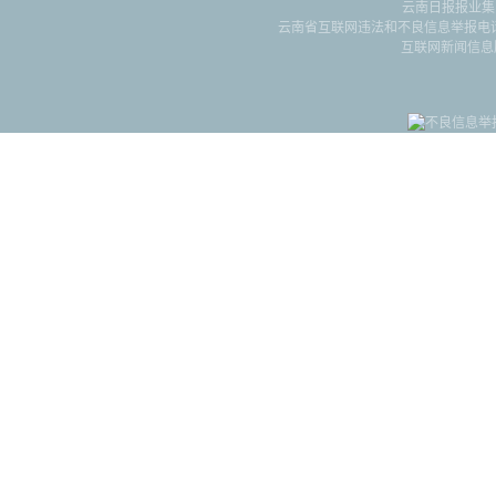
云南日报报业集
云南省互联网违法和不良信息举报电话：087
互联网新闻信息服