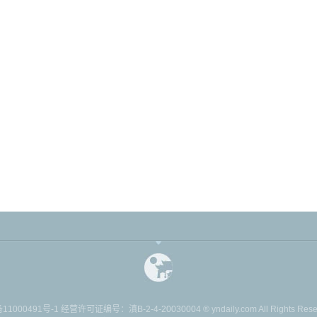
11000491号-1
经营许可证编号：滇B-2-4-20030004 ® yndaily.com All Rights Reserv