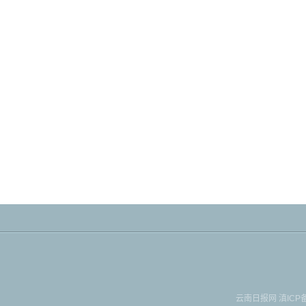
云南日报网
滇ICP备