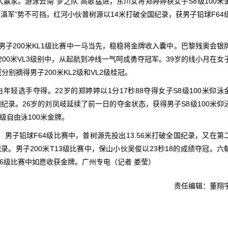
赢家。游泳云南“梦之队”高歌猛进，东川女将郑婷婷获女子S8级100米
滇军”势不可挡，红河小伙普树源以14米打破全国纪录，获男子铅球F64
子200米KL1级比赛中一马当先，稳稳将金牌收入囊中。巴黎残奥会银
00米VL3级别中，从起航到冲线一气呵成勇夺冠军。39岁的线小月在女
分别摘得男子200米KL2级和VL2级桂冠。
年轻选手夺得。22岁的郑婷婷以1分17秒88夺得女子S8级100米仰泳
国纪录。26岁的刘凤岐延续了前一日的夺金状态，获得男子S8级100米仰
级自由泳100米金牌。
。男子铅球F64级比赛中，普树源先投出13.56米打破全国纪录，又在第
录。男子200米T13级比赛中，保山小伙吴俊以23秒18的成绩夺冠。六
6级比赛中如愿收获金牌。广州专电（记者 娄莹）
责任编辑：董翔