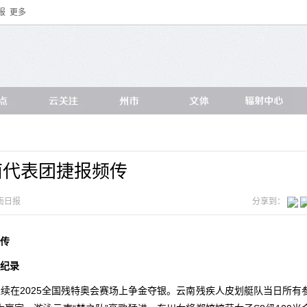
报
更多
南代表团捷报频传
南日报
分享到：
频传
国纪录
继续在2025全国残特奥会赛场上争金夺银。云南残疾人皮划艇队当日所有