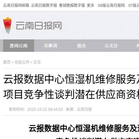
云南日报网邮箱
云南日报数字报
春城晚报数字报
更多
08版云南日报网
07版
首页
>
信息公开
> 正文
云报数据中心恒湿机维修服务
项目竞争性谈判潜在供应商资
发布时间：2025-10-22 08:44:52 来源：
云南日报
云报数据中心恒湿机维修服务及