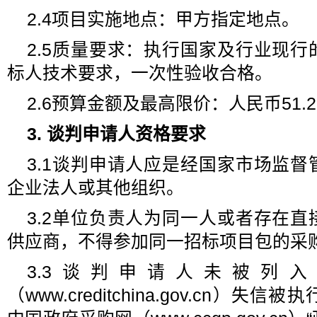
2.4项目实施地点：甲方指定地点。
2.5质量要求：执行国家及行业现
标人技术要求，一次性验收合格。
2.6预算金额及最高限价：人民币51.
3. 谈判申请人资格要求
3.1谈判申请人应是经国家市场监
企业法人或其他组织。
3.2单位负责人为同一人或者存在
供应商，不得参加同一招标项目包的采
3.3谈判申请人未被列入
（www.creditchina.gov.cn）