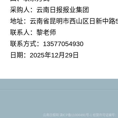
采购人：云南日报报业集团
地址：云南省昆明市西山区日新中路5
联系人：黎老师
联系方式：13577054930
日期：2025年12月29日
云南日报网
滇ICP备11000491号-1
经营许可证编号：滇B-2-4-