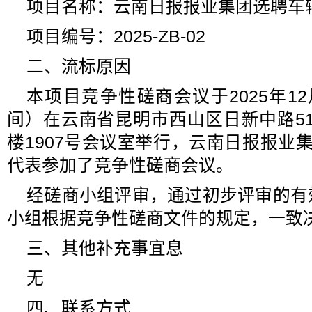
项目名称：云南日报报业集团选聘车
项目编号：2025-ZB-02
二、流标原因
本项目竞争性磋商会议于2025年12月
间）在云南省昆明市西山区日新中路51
楼1907号会议室举行，云南日报报业
代表参加了竞争性磋商会议。
经磋商小组评审，通过初步评审的有
小组根据竞争性磋商文件的规定，一致
三、其他补充事宜息
无
四、联系方式