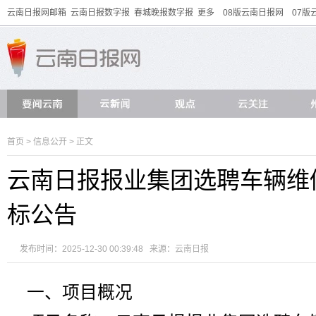
云南日报网邮箱
云南日报数字报
春城晚报数字报
更多
08版云南日报网
07版
首页
>
信息公开
> 正文
云南日报报业集团选聘车辆维
标公告
发布时间：2025-12-30 00:39:48 来源：
云南日报
一、项目概况