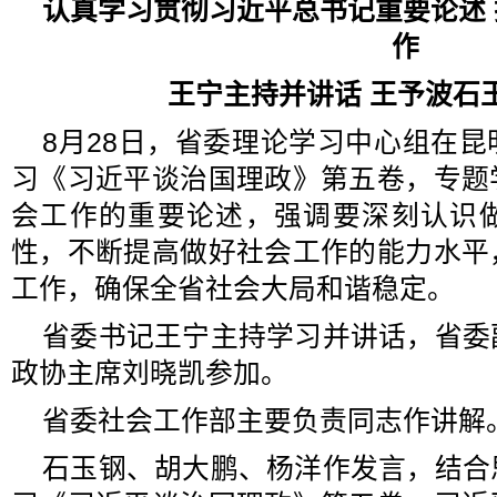
认真学习贯彻习近平总书记重要论述
作
王宁主持并讲话 王予波石
8月28日，省委理论学习中心组在
习《习近平谈治国理政》第五卷，专题
会工作的重要论述，强调要深刻认识
性，不断提高做好社会工作的能力水平
工作，确保全省社会大局和谐稳定。
省委书记王宁主持学习并讲话，省委
政协主席刘晓凯参加。
省委社会工作部主要负责同志作讲解
石玉钢、胡大鹏、杨洋作发言，结合