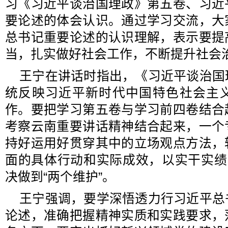
习《习近平谈治国理政》第五卷、习近
要论述的体会认识。通过学习交流，大
总书记重要论述的认识理解，表示要提
当，扎实做好社会工作，不断提升社会
王宁在讲话时指出，《习近平谈治国
统反映习近平新时代中国特色社会主
作。要把学习第五卷与学习前四卷结合
考察云南重要讲话精神结合起来，一个
持好运用好贯穿其中的立场观点方法，
面的具体行动和实际成效，以实干实绩
决做到“两个维护”。
王宁强调，要学深悟透力行习近平总
论述，准确把握精神实质和实践要求，