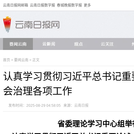
云南日报网邮箱
云南日报数字报
春城晚报数字报
更多
首页
>
要闻云南
> 正文
认真学习贯彻习近平总书记重
会治理各项工作
发布时间：2025-08-29 04:58:05 来源：
云南日报
省委理论学习中心组举