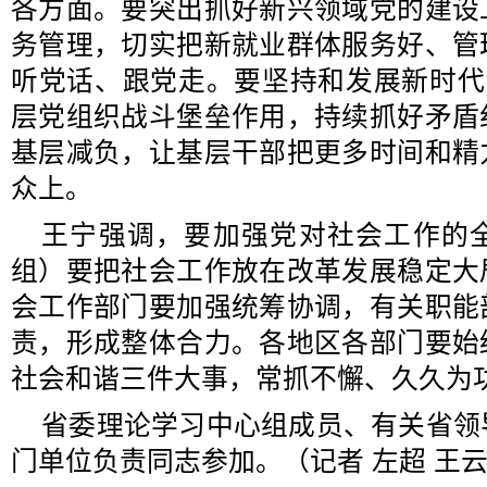
各方面。要突出抓好新兴领域党的建设
务管理，切实把新就业群体服务好、管
听党话、跟党走。要坚持和发展新时代
层党组织战斗堡垒作用，持续抓好矛盾
基层减负，让基层干部把更多时间和精
众上。
王宁强调，要加强党对社会工作的
组）要把社会工作放在改革发展稳定大
会工作部门要加强统筹协调，有关职能
责，形成整体合力。各地区各部门要始
社会和谐三件大事，常抓不懈、久久为
省委理论学习中心组成员、有关省领
门单位负责同志参加。（记者 左超 王