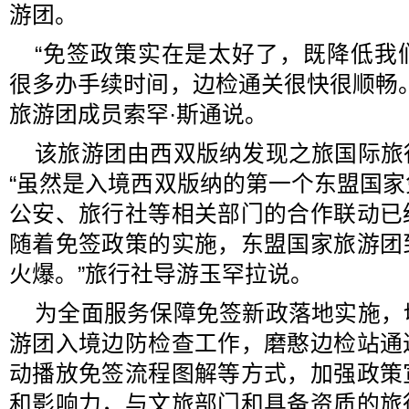
游团。
“免签政策实在是太好了，既降低我
很多办手续时间，边检通关很快很顺畅
旅游团成员索罕·斯通说。
该旅游团由西双版纳发现之旅国际旅
“虽然是入境西双版纳的第一个东盟国
公安、旅行社等相关部门的合作联动已
随着免签政策的实施，东盟国家旅游团
火爆。”旅行社导游玉罕拉说。
为全面服务保障免签新政落地实施，
游团入境边防检查工作，磨憨边检站通
动播放免签流程图解等方式，加强政策
和影响力，与文旅部门和具备资质的旅