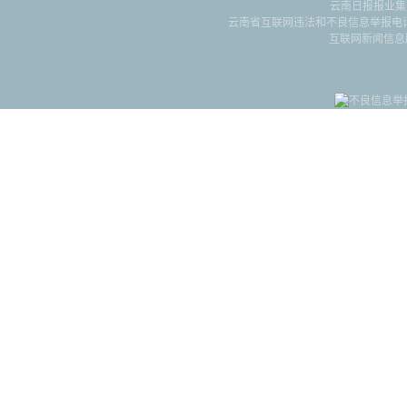
云南日报报业集
云南省互联网违法和不良信息举报电话：087
互联网新闻信息服