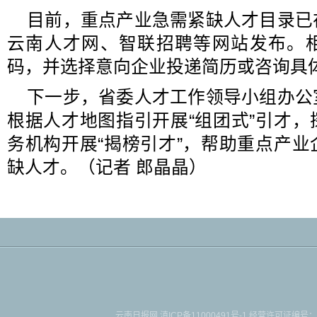
目前，重点产业急需紧缺人才目录已
云南人才网、智联招聘等网站发布。
码，并选择意向企业投递简历或咨询具
下一步，省委人才工作领导小组办公
根据人才地图指引开展“组团式”引才
务机构开展“揭榜引才”，帮助重点产
缺人才。（记者 郎晶晶）
云南日报网
滇ICP备11000491号-1
经营许可证编号：滇B-2-4-