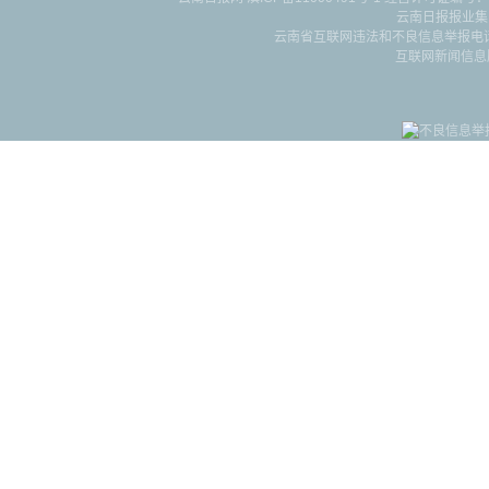
云南日报报业集
云南省互联网违法和不良信息举报电话：087
互联网新闻信息服