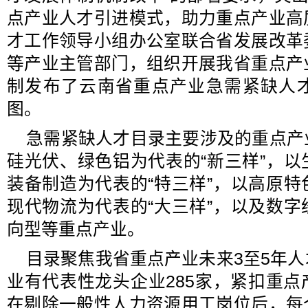
点产业人才引进模式，助力重点产业高
才工作领导小组办公室联合省发展改革
等产业主管部门，组织开展我省重点产
制发布了云南省重点产业急需紧缺人
图。
急需紧缺人才目录主要涉及的重点产
硅光伏、绿色铝为代表的“新三样”，
装备制造为代表的“特三样”，以高原
现代物流为代表的“大三样”，以及数
向型等重点产业。
目录聚焦我省重点产业未来3至5年
业有代表性龙头企业285家，紧扣重
在剔除一般性人力资源用工岗位后，每