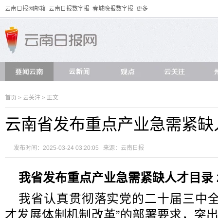
云南日报网邮箱
云南日报数字报
春城晚报数字报
更多
首页
>
云关注
> 正文
云南省发布重点产业急需紧缺
发布时间：2025-03-24 03:20:05 来源：
云南日报
我省发布重点产业急需紧缺人才目录
我省认真贯彻落实党的二十届三中全
才发展体制机制改革”的部署要求，突出