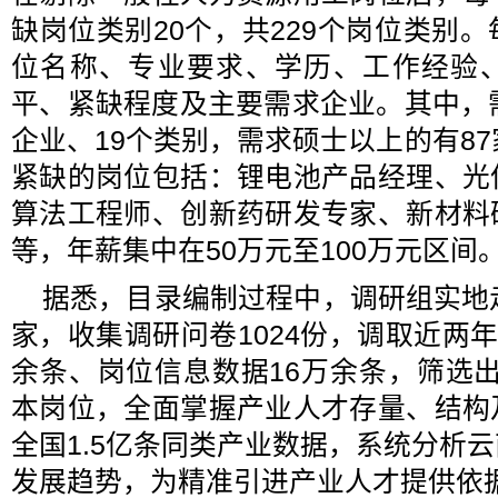
缺岗位类别20个，共229个岗位类别
位名称、专业要求、学历、工作经验
平、紧缺程度及主要需求企业。其中，
企业、19个类别，需求硕士以上的有87
紧缺的岗位包括：锂电池产品经理、光
算法工程师、创新药研发专家、新材料
等，年薪集中在50万元至100万元区间
据悉，目录编制过程中，调研组实地
家，收集调研问卷1024份，调取近两年
余条、岗位信息数据16万余条，筛选出1
本岗位，全面掌握产业人才存量、结构
全国1.5亿条同类产业数据，系统分析
发展趋势，为精准引进产业人才提供依